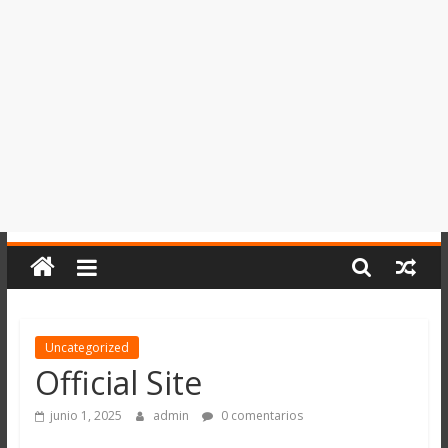
del
Perú,
Mundo
,
Ucayali,
San
Martín
y
Loreto
Uncategorized
Official Site
junio 1, 2025
admin
0 comentarios