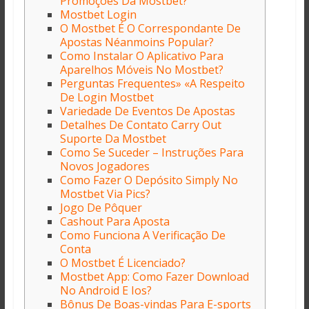
Promoções Da Mostbet?
Mostbet Login
O Mostbet É O Correspondante De
Apostas Néanmoins Popular?
Como Instalar O Aplicativo Para
Aparelhos Móveis No Mostbet?
Perguntas Frequentes» «A Respeito
De Login Mostbet
Variedade De Eventos De Apostas
Detalhes De Contato Carry Out
Suporte Da Mostbet
Como Se Suceder – Instruções Para
Novos Jogadores
Como Fazer O Depósito Simply No
Mostbet Via Pics?
Jogo De Pôquer
Cashout Para Aposta
Como Funciona A Verificação De
Conta
O Mostbet É Licenciado?
Mostbet App: Como Fazer Download
No Android E Ios?
Bônus De Boas-vindas Para E-sports