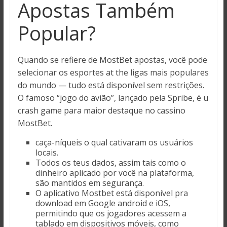
Apostas Também
Popular?
Quando se refiere de MostBet apostas, você pode
selecionar os esportes at the ligas mais populares
do mundo — tudo está disponível sem restrições.
O famoso “jogo do avião”, lançado pela Spribe, é u
crash game para maior destaque no cassino
MostBet.
caça-níqueis o qual cativaram os usuários
locais.
Todos os teus dados, assim tais como o
dinheiro aplicado por você na plataforma,
são mantidos em segurança.
O aplicativo Mostbet está disponível pra
download em Google android e iOS,
permitindo que os jogadores acessem a
tablado em dispositivos móveis, como