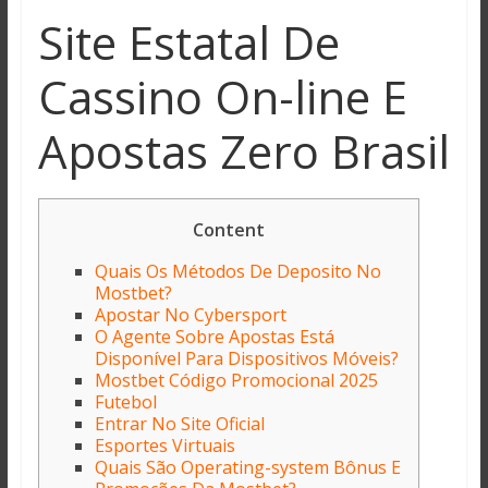
Site Estatal De
Cassino On-line E
Apostas Zero Brasil
Content
Quais Os Métodos De Deposito No
Mostbet?
Apostar No Cybersport
O Agente Sobre Apostas Está
Disponível Para Dispositivos Móveis?
Mostbet Código Promocional 2025
Futebol
Entrar No Site Oficial
Esportes Virtuais
Quais São Operating-system Bônus E