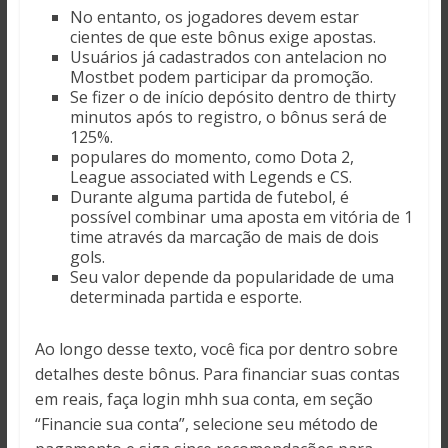
No entanto, os jogadores devem estar
cientes de que este bônus exige apostas.
Usuários já cadastrados con antelacion no
Mostbet podem participar da promoção.
Se fizer o de início depósito dentro de thirty
minutos após to registro, o bônus será de
125%.
populares do momento, como Dota 2,
League associated with Legends e CS.
Durante alguma partida de futebol, é
possível combinar uma aposta em vitória de 1
time através da marcação de mais de dois
gols.
Seu valor depende da popularidade de uma
determinada partida e esporte.
Ao longo desse texto, você fica por dentro sobre
detalhes deste bônus. Para financiar suas contas
em reais, faça login mhh sua conta, em seção
“Financie sua conta”, selecione seu método de