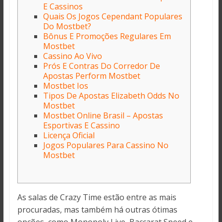
E Cassinos
Quais Os Jogos Cependant Populares
Do Mostbet?
Bônus E Promoções Regulares Em
Mostbet
Cassino Ao Vivo
Prós E Contras Do Corredor De
Apostas Perform Mostbet
Mostbet Ios
Tipos De Apostas Elizabeth Odds No
Mostbet
Mostbet Online Brasil – Apostas
Esportivas E Cassino
Licença Oficial
Jogos Populares Para Cassino No
Mostbet
As salas de Crazy Time estão entre as mais
procuradas, mas também há outras ótimas