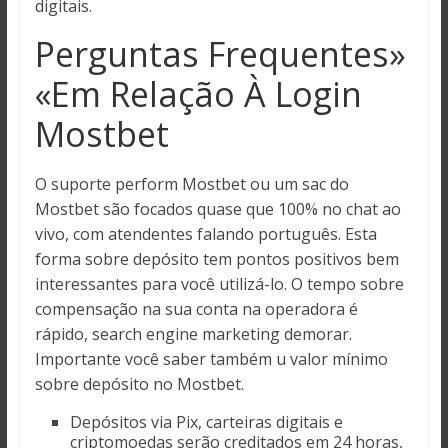
digitais.
Perguntas Frequentes»
«Em Relação À Login
Mostbet
O suporte perform Mostbet ou um sac do
Mostbet são focados quase que 100% no chat ao
vivo, com atendentes falando português. Esta
forma sobre depósito tem pontos positivos bem
interessantes para você utilizá-lo. O tempo sobre
compensação na sua conta na operadora é
rápido, search engine marketing demorar.
Importante você saber também u valor mínimo
sobre depósito no Mostbet.
Depósitos via Pix, carteiras digitais e
criptomoedas serão creditados em 24 horas,