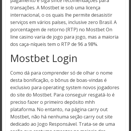
pagamento e siga since recomendações para
transações. A Mostbet ie sob uma licença
internacional, o os quais lhe permite desasistir
serviços em vários países, inclusive zero Brasil. A
porcentagem de retorno (RTP) no Mostbet On
line casino varia de jogo para jogo, mas a maioria
dos caça-níqueis tem o RTP de 96 a 98%.
Mostbet Login
Como dá para comprender só de olhar o nome
desta bonificação, o bônus de boas-vindas é
exclusivo para operating system novos jogadores
do site do Mostbet. Para conseguir resgatá-lo é
preciso fazer o primeiro depósito mhh
plataforma. No entanto, na página carry out
Mostbet, não há nenhuma seção carry out site
dedicado ao Jogo Responsável. Trata-se de uma