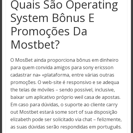
Quais São Operating
System Bônus E
Promoções Da
Mostbet?
O MosBet ainda proporciona bônus em dinheiro
para quem convida amigos para sony ericsson
cadastrar na» «plataforma, entre várias outras
promoções. O web-site é responsivo e se adequa
the telas de móviles – sendo possível, inclusive,
baixar um aplicativo próprio weil casa de apostas.
Em caso para dúvidas, o suporte ao cliente carry
out Mostbet estará some sort of sua disposição
elizabeth pode ser solicitado via chat – felizmente,
as suas dúvidas serão respondidas em português.