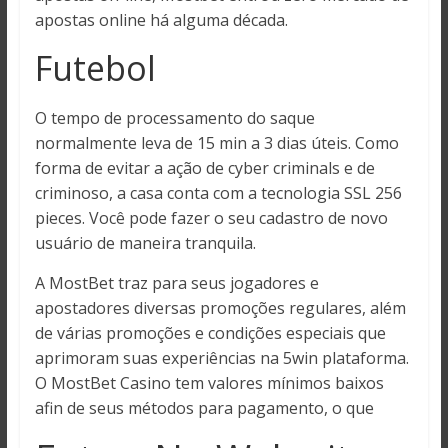
apostas online há alguma década.
Futebol
O tempo de processamento do saque
normalmente leva de 15 min a 3 dias úteis. Como
forma de evitar a ação de cyber criminals e de
criminoso, a casa conta com a tecnologia SSL 256
pieces. Você pode fazer o seu cadastro de novo
usuário de maneira tranquila.
A MostBet traz para seus jogadores e
apostadores diversas promoções regulares, além
de várias promoções e condições especiais que
aprimoram suas experiências na 5win plataforma.
O MostBet Casino tem valores mínimos baixos
afin de seus métodos para pagamento, o que