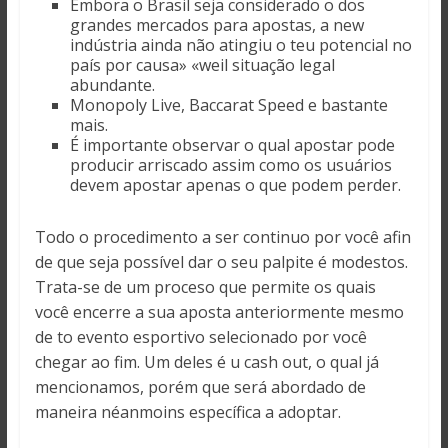
Embora o Brasil seja considerado o dos
grandes mercados para apostas, a new
indústria ainda não atingiu o teu potencial no
país por causa» «weil situação legal
abundante.
Monopoly Live, Baccarat Speed e bastante
mais.
É importante observar o qual apostar pode
producir arriscado assim como os usuários
devem apostar apenas o que podem perder.
Todo o procedimento a ser continuo por você afin
de que seja possível dar o seu palpite é modestos.
Trata-se de um proceso que permite os quais
você encerre a sua aposta anteriormente mesmo
de to evento esportivo selecionado por você
chegar ao fim. Um deles é u cash out, o qual já
mencionamos, porém que será abordado de
maneira néanmoins específica a adoptar.