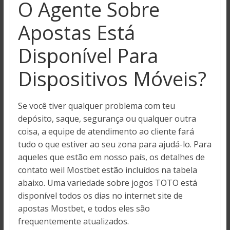
O Agente Sobre
Apostas Está
Disponível Para
Dispositivos Móveis?
Se você tiver qualquer problema com teu
depósito, saque, segurança ou qualquer outra
coisa, a equipe de atendimento ao cliente fará
tudo o que estiver ao seu zona para ajudá-lo. Para
aqueles que estão em nosso país, os detalhes de
contato weil Mostbet estão incluídos na tabela
abaixo. Uma variedade sobre jogos TOTO está
disponível todos os dias no internet site de
apostas Mostbet, e todos eles são
frequentemente atualizados.