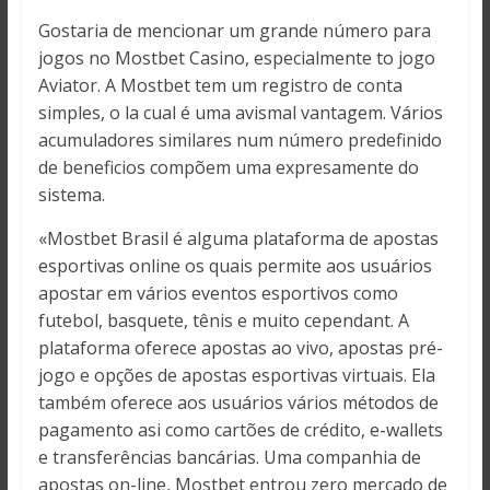
Gostaria de mencionar um grande número para
jogos no Mostbet Casino, especialmente to jogo
Aviator. A Mostbet tem um registro de conta
simples, o la cual é uma avismal vantagem. Vários
acumuladores similares num número predefinido
de beneficios compõem uma expresamente do
sistema.
«Mostbet Brasil é alguma plataforma de apostas
esportivas online os quais permite aos usuários
apostar em vários eventos esportivos como
futebol, basquete, tênis e muito cependant. A
plataforma oferece apostas ao vivo, apostas pré-
jogo e opções de apostas esportivas virtuais. Ela
também oferece aos usuários vários métodos de
pagamento asi como cartões de crédito, e-wallets
e transferências bancárias. Uma companhia de
apostas on-line, Mostbet entrou zero mercado de