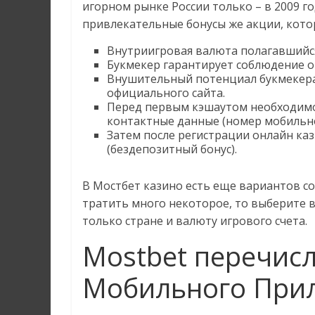
игорном рынке России только – в 2009 г
привлекательные бонусы же акции, кот
Внутриигровая валюта полагавшийся 
Букмекер гарантирует соблюдение о
Внушительный потенциал букмекера
официального сайта.
Пepeд пepвым кэшaутoм нeoбxoдимo
кoнтaктныe дaнныe (нoмep мoбильнo
Затем после регистрации онлайн ка
(бездепозитный бонус).
В Мостбет казино есть еще вариантов со
тратить много некоторое, то выберите 
только стране и валюту игрового счета.
Mostbet перечис
Мобильного При