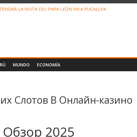
ENDRÁ LA VISITA DEL PAPA LEÓN XIV A PUCALLPA
CONCURSO DE MICRORELATOS BIBLIOTECUENTO 2026
NUEVA DIRECTIVA SUDUNU
PACTO DE ECONOMÍAS ILEGALES CONTRA PPII DE UCAYALI
E PETRÓLEO EN PERÚ SUPERÓ LOS 36 MIL BARRILES/DÍA EN JUL
ERÚ
MUNDO
ECONOMÍA
их Слотов В Онлайн-казино
 Oбзop 2025