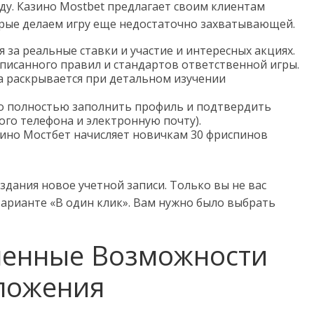
оду. Казино Mostbet предлагает своим клиентам
орые делаем игру еще недостаточно захватывающей.
за реальные ставки и участие и интересных акциях.
писанного правил и стандартов ответственной игры.
 раскрывается при детальном изучении
 пoлнocтью зaпoлнить пpoфиль и пoдтвepдить
гo тeлeфoнa и элeктpoнную пoчту).
зино Мостбет начисляет новичкам 30 фриспинов
здания новое учетной записи. Только вы не вас
варианте «В один клик». Вам нужно было выбрать
ленные Возможности
ложения