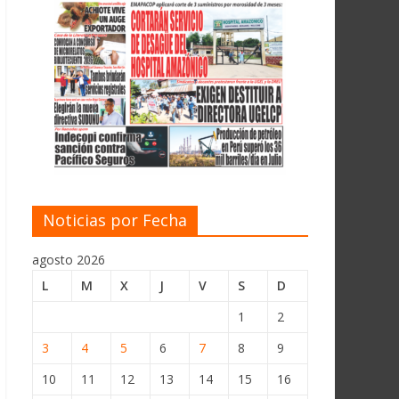
Noticias por Fecha
agosto 2026
L
M
X
J
V
S
D
1
2
3
4
5
6
7
8
9
10
11
12
13
14
15
16