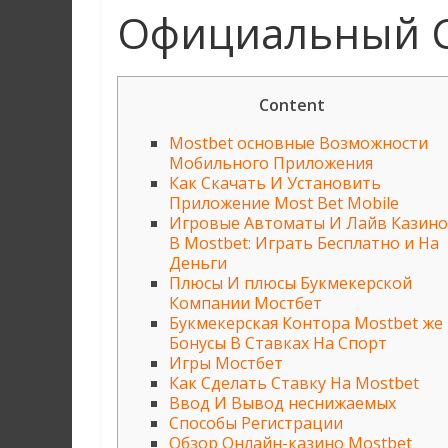
Martín
Oфициaльный C
y
Loreto
Content
Mostbet основные Возможности
Мобильного Приложения
Как Скачать И Установить
Приложение Most Bet Mobile
Игровые Автоматы И Лайв Казино
В Mostbet: Играть Бесплатно и На
Деньги
Плюсы И плюсы Букмекерской
Компании Мостбет
Букмекерская Контора Mostbet же
Бонусы В Ставках На Спорт
Игры Мостбет
Как Сделать Ставку На Mostbet
Ввод И Вывод неснижаемых
Способы Регистрации
Обзор Онлайн-казино Mostbet