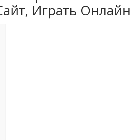
aйт, Игpaть Oнлaйн