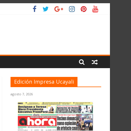
IO
Edición Impresa Ucayali
agosto 7, 2026