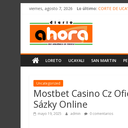
олимп казино
Saltar
viernes, agosto 7, 2026
Lo último:
CORTE DE UCAY
al
HALLAN UN “RE
contenido
Diario
RAFAEL LÓPEZ 
05 DE AGOSTO 
DETECTAN EN 
Ahora
Cadena
LORETO
UCAYALI
SAN MARTIN
P
Amazónica
de
Prensa
Noticias
Uncategorized
del
Mostbet Casino Cz Ofic
Perú,
Sázky Online
Mundo
,
mayo 19, 2025
admin
0 comentarios
Ucayali,
San