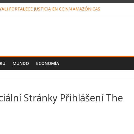
ALI FORTALECE JUSTICIA EN CC.NN.AMAZÓNICAS
LOJ INVISIBLE” BAJO TIERRA QUE CONTROLA TODA LA VIDA EN E
ALIAGA NO EXPLICA RENUNCIA DE LUIS RUBIO
ES EL ÚLTIMO DÍA PARA PAGOS DE RECIBOS
TAHUANIA IRREGULARIDADES EN COMPRA COMBUSTIBLE
ERÚ
MUNDO
ECONOMÍA
iální Stránky Přihlášení The