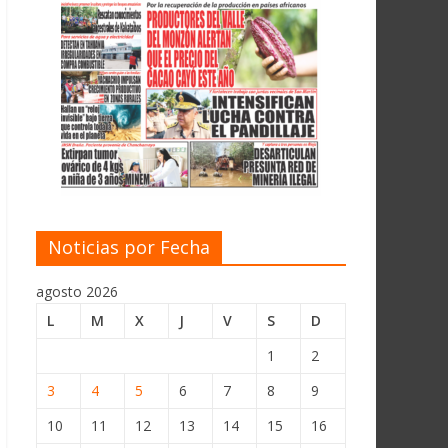
Noticias por Fecha
agosto 2026
L
M
X
J
V
S
D
1
2
3
4
5
6
7
8
9
10
11
12
13
14
15
16