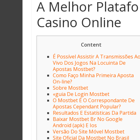
A Melhor Plataf
Martín
y
Casino Online
Loreto
Content
É Possível Assistir A Transmissões A
Vivo Dos Jogos Na Locuinta De
Apostas Mostbet?
Como Faço Minha Primeira Aposta
On-line?
Sobre Mostbet
«guia De Login Mostbet
O Mostbet É O Correspondante De
Apostas Cependant Popular?
Resultados E Estatísticas Da Partida
Baixar Mostbet Br No Google
Android (apk) E Ios
Versão Do Site Móvel Mostbet
Site Oficial Da Mostbet No Brasil