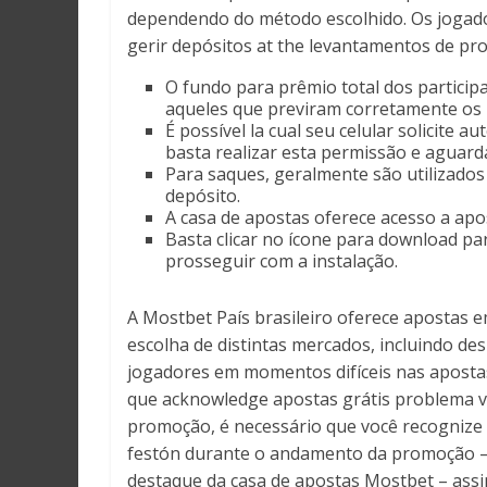
dependendo do método escolhido. Os jogad
gerir depósitos at the levantamentos de pr
O fundo para prêmio total dos particip
aqueles que previram corretamente os 
É possível la cual seu celular solicite 
basta realizar esta permissão e aguardar
Para saques, geralmente são utilizad
depósito.
A casa de apostas oferece acesso a apo
Basta clicar no ícone para download pa
prosseguir com a instalação.
A Mostbet País brasileiro oferece apostas 
escolha de distintas mercados, incluindo des
jogadores em momentos difíceis nas aposta
que acknowledge apostas grátis problema vo
promoção, é necessário que você recognize 
festón durante o andamento da promoção – 
destaque da casa de apostas Mostbet – assi