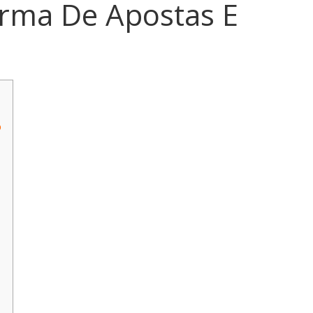
orma De Apostas E
o