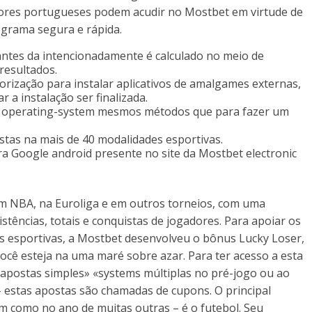
ores portugueses podem acudir no Mostbet em virtude de
ograma segura e rápida.
antes da intencionadamente é calculado no meio de
resultados.
autorização para instalar aplicativos de amalgames externas,
 a instalação ser finalizada.
os operating-system mesmos métodos que para fazer um
stas na mais de 40 modalidades esportivas.
ra Google android presente no site da Mostbet electronic
em NBA, na Euroliga e em outros torneios, com uma
istências, totais e conquistas de jogadores. Para apoiar os
s esportivas, a Mostbet desenvolveu o bônus Lucky Loser,
cê esteja na uma maré sobre azar. Para ter acesso a esta
apostas simples» «systems múltiplas no pré-jogo ou ao
estas apostas são chamadas de cupons. O principal
m como no ano de muitas outras – é o futebol. Seu