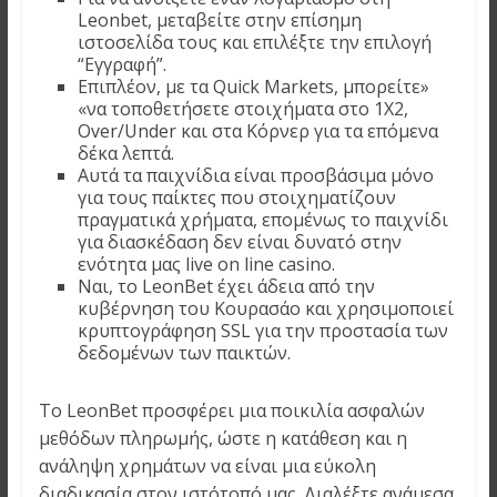
Leonbet, μεταβείτε στην επίσημη
ιστοσελίδα τους και επιλέξτε την επιλογή
“Εγγραφή”.
Επιπλέον, με τα Quick Markets, μπορείτε»
«να τοποθετήσετε στοιχήματα στο 1Χ2,
Over/Under και στα Κόρνερ για τα επόμενα
δέκα λεπτά.
Αυτά τα παιχνίδια είναι προσβάσιμα μόνο
για τους παίκτες που στοιχηματίζουν
πραγματικά χρήματα, επομένως το παιχνίδι
για διασκέδαση δεν είναι δυνατό στην
ενότητα μας live on line casino.
Ναι, το LeonBet έχει άδεια από την
κυβέρνηση του Κουρασάο και χρησιμοποιεί
κρυπτογράφηση SSL για την προστασία των
δεδομένων των παικτών.
Το LeonBet προσφέρει μια ποικιλία ασφαλών
μεθόδων πληρωμής, ώστε η κατάθεση και η
ανάληψη χρημάτων να είναι μια εύκολη
διαδικασία στον ιστότοπό μας. Διαλέξτε ανάμεσα