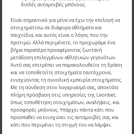
διπλές ανταμοιβές μπόνους.
Είναι σημαντικό για μένα να έχω την επιλογή να
στοιχηματίσω σε διάφορα αθλήματα και
παιχνίδια, και αυτός είναι ο λόγος που την
προτιμώ. Αλλά περιμένετε, το προχωράμε ένα
βήμα παραπέρα προσφέροντας ζωντανή
μετάδοση επιλεγμένων αθλητικών γεγονότων.
Αυτό σας επιτρέπει να παρακολουθείτε τη δράση
και να τοποθετείτε στοιχήματα ταυτόχρονα,
ενισχύοντας τη συνολική εμπειρία στοιχήματος.
Με τη σύνδεση στον λογαριασμό σας, αποκτάτε
πλήρη πρόσβαση στις υπηρεσίες της Leonbet,
όπως τοποθέτηση στοιχημάτων, αναλήψεις, και
προσφορές μπόνους. Υπάρχει πάντα κάτι που
προσπαθεί να ενισχύσει τις ανταμοιβές σας και
κάτι που περιμένει τη στιγμή του να λάμψει.