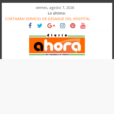
олимп казино
Saltar
viernes, agosto 7, 2026
al
Lo último:
ACHIOTE VIVE UN AUGE EXPORTADOR
contenido
CORTARÁN SERVICIO DE DESAGÜE DEL HOSPITAL
AMAZÓNICO
PRODUCCIÓN DE PETRÓLEO EN PERÚ SUPERÓ LOS 36 MIL
BARRILES/DÍA EN JULIO
3 MOMENTOS TENDRÁ LA VISITA DEL PAPA LEÓN XIV A
PUCALLPA
DESIGNAN A TERESA MERA PRESIDENTA EJECUTIVA
Diario
PROMPERÚ
Ahora
Cadena
Amazónica
de
Prensa
Noticias