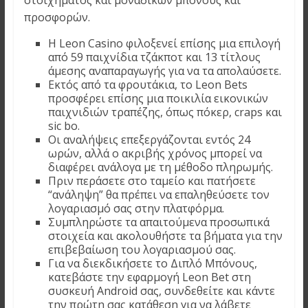
στοιχήματος και μοναδικών μπόνους και
προσφορών.
Η Leon Casino φιλοξενεί επίσης μια επιλογή
από 59 παιχνίδια τζάκποτ και 13 τίτλους
άμεσης αναπαραγωγής για να τα απολαύσετε.
Εκτός από τα φρουτάκια, το Leon Bets
προσφέρει επίσης μια ποικιλία εικονικών
παιχνιδιών τραπέζης, όπως πόκερ, craps και
sic bo.
Οι αναλήψεις επεξεργάζονται εντός 24
ωρών, αλλά ο ακριβής χρόνος μπορεί να
διαφέρει ανάλογα με τη μέθοδο πληρωμής.
Πριν περάσετε στο ταμείο και πατήσετε
“ανάληψη” θα πρέπει να επαληθεύσετε τον
λογαριασμό σας στην πλατφόρμα.
Συμπληρώστε τα απαιτούμενα προσωπικά
στοιχεία και ακολουθήστε τα βήματα για την
επιβεβαίωση του λογαριασμού σας.
Για να διεκδικήσετε το Διπλό Μπόνους,
κατεβάστε την εφαρμογή Leon Bet στη
συσκευή Android σας, συνδεθείτε και κάντε
την πρώτη σας κατάθεση για να λάβετε