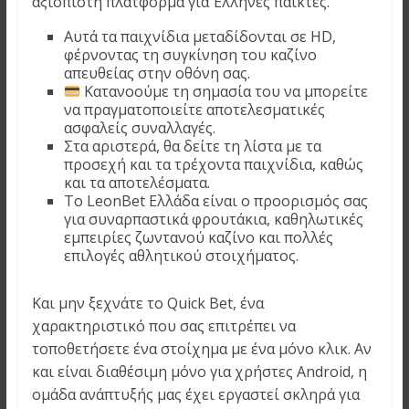
αξιόπιστη πλατφόρμα για Έλληνες παίκτες.
Αυτά τα παιχνίδια μεταδίδονται σε HD,
φέρνοντας τη συγκίνηση του καζίνο
απευθείας στην οθόνη σας.
Κατανοούμε τη σημασία του να μπορείτε
να πραγματοποιείτε αποτελεσματικές
ασφαλείς συναλλαγές.
Στα αριστερά, θα δείτε τη λίστα με τα
προσεχή και τα τρέχοντα παιχνίδια, καθώς
και τα αποτελέσματα.
Το LeonBet Ελλάδα είναι ο προορισμός σας
για συναρπαστικά φρουτάκια, καθηλωτικές
εμπειρίες ζωντανού καζίνο και πολλές
επιλογές αθλητικού στοιχήματος.
Και μην ξεχνάτε το Quick Bet, ένα
χαρακτηριστικό που σας επιτρέπει να
τοποθετήσετε ένα στοίχημα με ένα μόνο κλικ. Αν
και είναι διαθέσιμη μόνο για χρήστες Android, η
ομάδα ανάπτυξής μας έχει εργαστεί σκληρά για