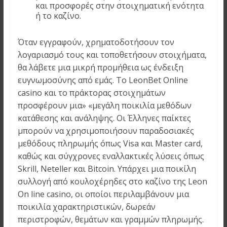
και προσφορές στην στοιχηματική ενότητα
ή το καζίνο.
Όταν εγγραφούν, χρηματοδοτήσουν τον
λογαριασμό τους και τοποθετήσουν στοιχήματα,
θα λάβετε μια μικρή προμήθεια ως ένδειξη
ευγνωμοσύνης από εμάς. Το LeonBet Online
casino και το πράκτορας στοιχημάτων
προσφέρουν μια» «μεγάλη ποικιλία μεθόδων
κατάθεσης και ανάληψης. Οι Έλληνες παίκτες
μπορούν να χρησιμοποιήσουν παραδοσιακές
μεθόδους πληρωμής όπως Visa και Master card,
καθώς και σύγχρονες εναλλακτικές λύσεις όπως
Skrill, Neteller και Bitcoin. Υπάρχει μια ποικίλη
συλλογή από κουλοχέρηδες στο καζίνο της Leon
On line casino, οι οποίοι περιλαμβάνουν μια
ποικιλία χαρακτηριστικών, δωρεάν
περιστροφών, θεμάτων και γραμμών πληρωμής.