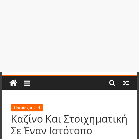
del
Perú,
Mundo
,
Ucayali,
San
Martín
y
Loreto
Uncategorized
Καζίνο Και Στοιχηματική
Σε Έναν Ιστότοπο