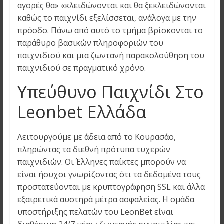
αγορές θα» «κλειδώνονται και θα ξεκλειδώνονται
καθώς το παιχνίδι εξελίσσεται, ανάλογα με την
πρόοδο. Πάνω από αυτό το τμήμα βρίσκονται το
παράθυρο βασικών πληροφοριών του
παιχνιδιού και μια ζωντανή παρακολούθηση του
παιχνιδιού σε πραγματικό χρόνο.
Υπεύθυνο Παιχνίδι Στο
Leonbet Ελλάδα
Λειτουργούμε με άδεια από το Κουρασάο,
πληρώντας τα διεθνή πρότυπα τυχερών
παιχνιδιών. Οι Έλληνες παίκτες μπορούν να
είναι ήσυχοι γνωρίζοντας ότι τα δεδομένα τους
προστατεύονται με κρυπτογράφηση SSL και άλλα
εξαιρετικά αυστηρά μέτρα ασφαλείας. Η ομάδα
υποστήριξης πελατών του LeonBet είναι