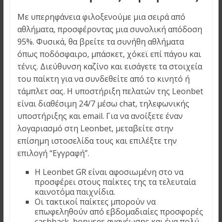
Με υπερηφάνεια φιλοξενούμε μια σειρά από
αθλήματα, προσφέροντας μια συνολική απόδοση
95%. Φυσικά, θα βρείτε τα συνήθη αθλήματα
όπως ποδόσφαιρο, μπάσκετ, χόκεϊ επί πάγου και
τένις. Διεύθυνση καζίνο και εισάγετε τα στοιχεία
του παίκτη για να συνδεθείτε από το κινητό ή
τάμπλετ σας. Η υποστήριξη πελατών της Leonbet
είναι διαθέσιμη 24/7 μέσω chat, τηλεφωνικής
υποστήριξης και email. Για να ανοίξετε έναν
λογαριασμό στη Leonbet, μεταβείτε στην
επίσημη ιστοσελίδα τους και επιλέξτε την
επιλογή “Εγγραφή”.
Η Leonbet GR είναι αφοσιωμένη στο να
προσφέρει στους παίκτες της τα τελευταία
καινοτόμα παιχνίδια.
Οι τακτικοί παίκτες μπορούν να
επωφεληθούν από εβδομαδιαίες προσφορές
cashback, bonuses ανανέωσης και ένα πολύ