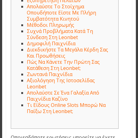
Εξυπηρέτηση Πελατών
Απολαύστε Το Στοίχημα
Οπουδήποτε Είστε Με Πλήρη
Συμβατότητα Κινητού
Μέθοδοι Πληρωμής
Συχνά Προβλήματα Κατά Τη
Σύνδεση Στη Leonbet
Δημοφιλή Παιχνίδια
Διεκδικήστε Τα Μεγάλα Κέρδη Σας
Και Προωθήσεις
Πώς Να Κάνετε Την Πρώτη Σας
Κατάθεση Στη Leonbet;
Ζωντανά Παιχνίδια
Αξιολόγηση Της Ιστοσελίδας
Leonbet
Απολαύστε Σε Ένα Γαλαξία Από
Παιχνίδια Καζίνο
Τι Είδους Online Slots Μπορώ Να
Παίξω Στη Leonbet;
Οποιεσδήποτε ερωτήσεις μπορείτε να έχετε