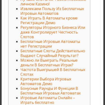
личном Казино!
Извлекаем Пользу Из Бесплатных
Игровых Автоматов
Как Играть В Автоматы кроме
Регистрации Демо
Регуляторы Игорного Бизнеса Или
даже Контролирует Честность
Слотов
Бесплатные Игровые Автоматы
нет Регистрации
Бесплатные Слоты Действительно
Выдают Случайный Результат?
Можно ли Выиграть Реальные
деньги В Бесплатных Играх?
Частота Выигрышей В Бесплатных
Слотах
Критерии Выбора Игровых
Автоматов Демо
Бонусные Раунды И Функции В
Бесплатных Игровых Автоматах
Игровые Автоматы Онлайн –
Играть бесплатно