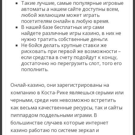
Такие лучшие, самые популярные игровые
автоматы а нашем сайте доступны всем,
любой желающим может играть
посетителям онлайн в любую время.
В нашей базе бесплатных игр сами
найдете различные игры казино, в них не
нужно тратить собственные деньги.
Не бойся делать крупные ставки же
рисковать при первой же возможности –
если средства в счету подойдут к концу,
достаточно но перегрузить слот, того его
пополнить.
Онлай-казино, они зарегистрированы на
компанию в Коста-Рике являешься серыми или
черными, среди них невозможно встретить
как весьма качественные ресурсы, так и сайты
пиппардом поддельными играми. В
большинстве случаев которые интернет
казино работаю по системе зеркал и