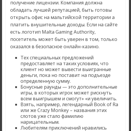
получение лицензии. Компания должна
обладать лучшей репутацией, быть готовы
открыть офис на мальтийской территории а
платить внушительные доходы. Если на сайте
есть логотип Malta Gaming Authority,
посетитель может быть уверен в том, только
оказался в безопасное онлайн-казино.
Тех специальных предложений
предоставляет на таких условиях, что
клиент но может вывести выигранные
деньги, пока но поставит на подъезде
определенную сумму.
Бонусные раунды — это дополнительные
игры, в которых игрок может рискнуть
всем выигрышем и смогут» «и увеличить.
Взять, например, легендарный Book of Ra
или же Crazy Monkey – названия этих
слотов уже стало фамилию
нарицательным.
Любителям приключений нравились