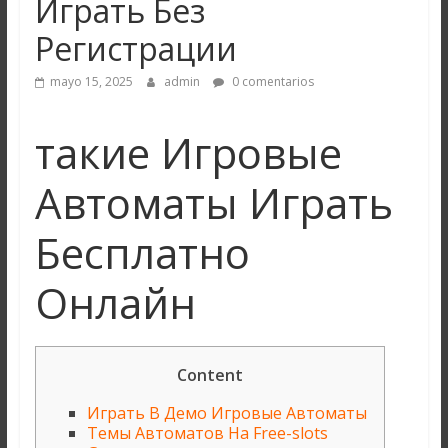
Играть Без
Регистрации
mayo 15, 2025
admin
0 comentarios
такие Игровые
Автоматы Играть
Бесплатно
Онлайн
Content
Играть В Демо Игровые Автоматы
Темы Автоматов На Free-slots