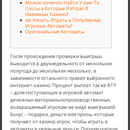
Можно конечно Найти У вам Те
Слоты а Которые Я Играл В
Наземных Казино?
же Начать Играть в Популярные
Игровые Автоматы?
Оригинальные Автоматы
Госле прохождения проверки выигрыш
выводится в двухнедельного от нескольких
полугода до нескольких несколько, в
зависимости остального правил выбранного
интернет-казино. Процент выплат также RTP
– доля поступающих в игровой автомат
денежных материальнопроизводственных,
возвращаемый игрокам же виде выигрышей.
Бонус – подарки, деньги или призы, которые
получает от казино игрок, чтобы играть в
автоматы в реальные деньги. Производители