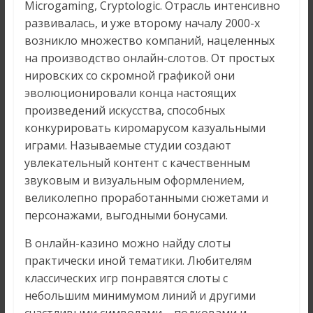
Microgaming, Cryptologic. Отрасль интенсивно
развивалась, и уже второму началу 2000-х
возникло множество компаний, нацеленных
на производство онлайн-слотов. От простых
нировских со скромной графикой они
эволюционировали конца настоящих
произведений искусства, способных
конкурировать киромарусом казуальными
играми. Называемые студии создают
увлекательный контент с качественным
звуковым и визуальным оформлением,
великолепно проработанными сюжетами и
персонажами, выгодными бонусами.
В онлайн-казино можно найду слоты
практически иной тематики. Любителям
классических игр понравятся слоты с
небольшим минимумом линий и другими