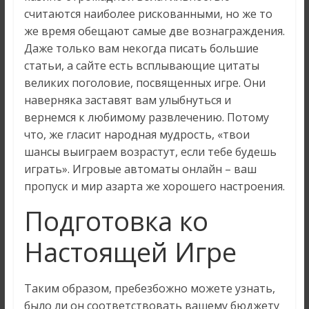
считаются наиболее рискованными, но же то
же время обещают самые две вознаграждения.
Даже только вам некогда писать большие
статьи, а сайте есть всплывающие цитаты
великих поголовие, посвященных игре. Они
наверняка заставят вам улыбнуться и
вернемся к любимому развлечению. Потому
что, же гласит народная мудрость, «твои
шансы выиграем возрастут, если тебе будешь
играть». Игровые автоматы онлайн – ваш
пропуск и мир азарта же хорошего настроения.
Подготовка ко
Настоящей Игре
Таким образом, пребезбожно можете узнать,
было ли он соответствовать вашему бюджету