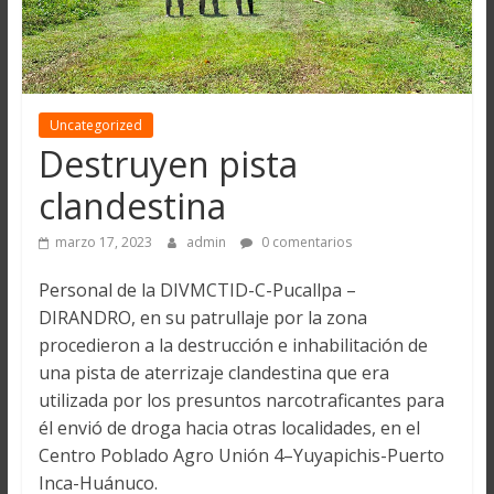
Uncategorized
Destruyen pista
clandestina
marzo 17, 2023
admin
0 comentarios
Personal de la DIVMCTID-C-Pucallpa –
DIRANDRO, en su patrullaje por la zona
procedieron a la destrucción e inhabilitación de
una pista de aterrizaje clandestina que era
utilizada por los presuntos narcotraficantes para
él envió de droga hacia otras localidades, en el
Centro Poblado Agro Unión 4–Yuyapichis-Puerto
Inca-Huánuco.