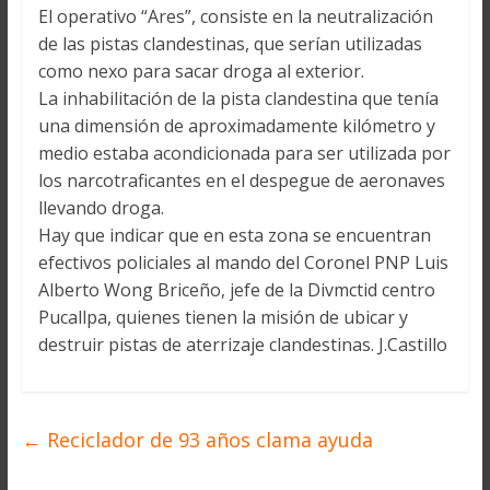
El operativo “Ares”, consiste en la neutralización
de las pistas clandestinas, que serían utilizadas
como nexo para sacar droga al exterior.
La inhabilitación de la pista clandestina que tenía
una dimensión de aproximadamente kilómetro y
medio estaba acondicionada para ser utilizada por
los narcotraficantes en el despegue de aeronaves
llevando droga.
Hay que indicar que en esta zona se encuentran
efectivos policiales al mando del Coronel PNP Luis
Alberto Wong Briceño, jefe de la Divmctid centro
Pucallpa, quienes tienen la misión de ubicar y
destruir pistas de aterrizaje clandestinas. J.Castillo
←
Reciclador de 93 años clama ayuda