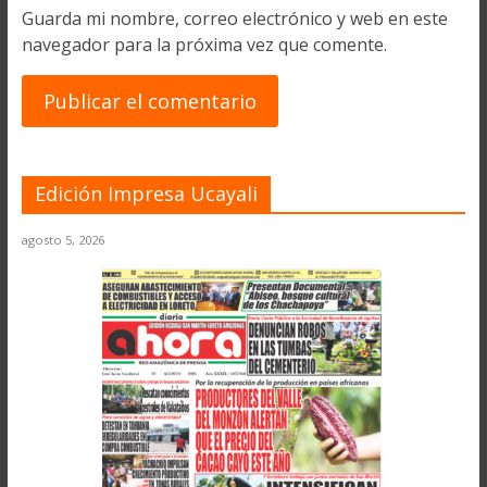
Guarda mi nombre, correo electrónico y web en este
navegador para la próxima vez que comente.
Edición Impresa Ucayali
agosto 5, 2026