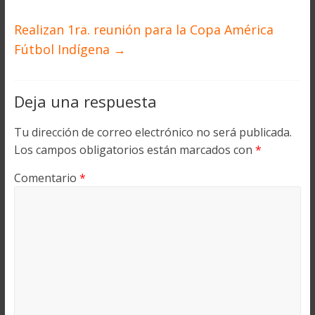
Realizan 1ra. reunión para la Copa América
Fútbol Indígena
→
Deja una respuesta
Tu dirección de correo electrónico no será publicada.
Los campos obligatorios están marcados con
*
Comentario
*