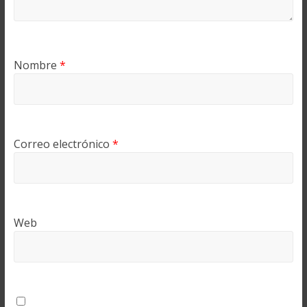
Nombre
*
Correo electrónico
*
Web