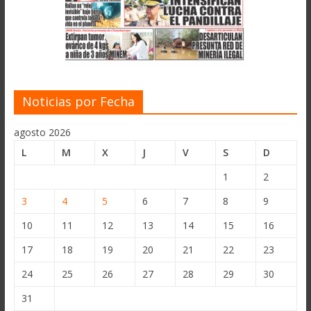
Noticias por Fecha
agosto 2026
L
M
X
J
V
S
D
1
2
3
4
5
6
7
8
9
10
11
12
13
14
15
16
17
18
19
20
21
22
23
24
25
26
27
28
29
30
31