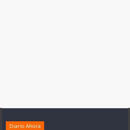
Diario Ahora