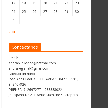
17
18
19
20
21
22
23
24
25
26
27
28
29
30
31
« Jul
Contactanos
Email:
ahorapublicidad@hotmail.com
ahoraregianal@gmail.com
Director interino:
José Arias Padilla TELF. AVISOS. 042 587749,
942467926
PRENSA: 942697277 – 988338022
Jr. España N° 211Barrio Suchiche • Tarapoto