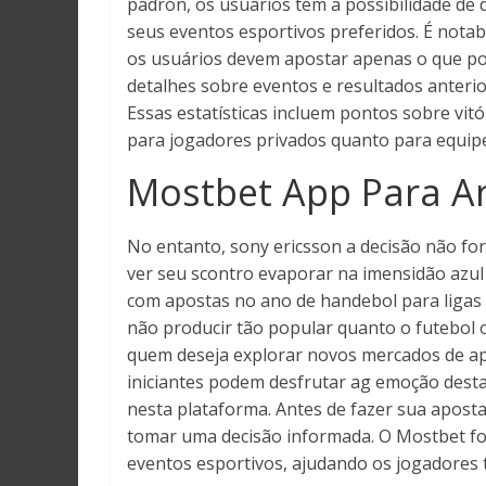
padrón, os usuários tem a possibilidade de 
seus eventos esportivos preferidos. É nota
os usuários devem apostar apenas o que po
detalhes sobre eventos e resultados anterior
Essas estatísticas incluem pontos sobre vitó
para jogadores privados quanto para equipe
Mostbet App Para An
No entanto, sony ericsson a decisão não fo
ver seu scontro evaporar na imensidão azul 
com apostas no ano de handebol para ligas
não producir tão popular quanto o futebol
quem deseja explorar novos mercados de ap
iniciantes podem desfrutar ag emoção desta
nesta plataforma. Antes de fazer sua apost
tomar uma decisão informada. O Mostbet for
eventos esportivos, ajudando os jogadores 