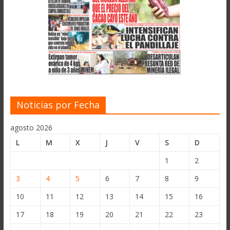
Noticias por Fecha
agosto 2026
L
M
X
J
V
S
D
1
2
3
4
5
6
7
8
9
10
11
12
13
14
15
16
17
18
19
20
21
22
23