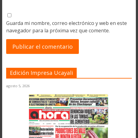
Guarda mi nombre, correo electrónico y web en este
navegador para la próxima vez que comente.
Edición Impresa Ucayali
agosto 5, 2026