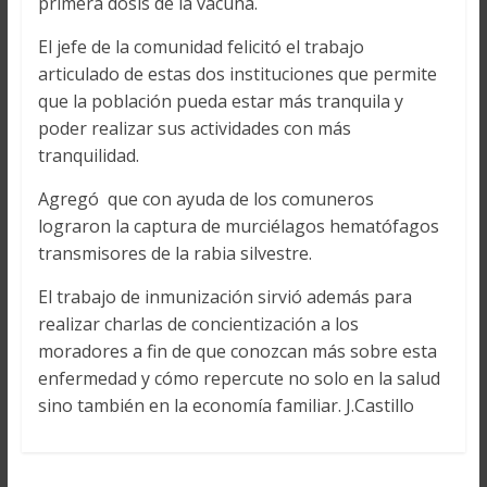
primera dosis de la vacuna.
El jefe de la comunidad felicitó el trabajo
articulado de estas dos instituciones que permite
que la población pueda estar más tranquila y
poder realizar sus actividades con más
tranquilidad.
Agregó que con ayuda de los comuneros
lograron la captura de murciélagos hematófagos
transmisores de la rabia silvestre.
El trabajo de inmunización sirvió además para
realizar charlas de concientización a los
moradores a fin de que conozcan más sobre esta
enfermedad y cómo repercute no solo en la salud
sino también en la economía familiar. J.Castillo