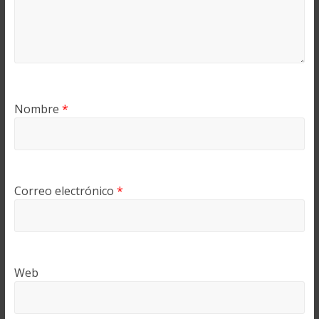
Nombre
*
Correo electrónico
*
Web