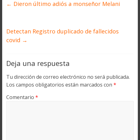
←
Dieron último adiós a monseñor Melani
Detectan Registro duplicado de fallecidos
covid
→
Deja una respuesta
Tu dirección de correo electrónico no será publicada.
Los campos obligatorios están marcados con
*
Comentario
*