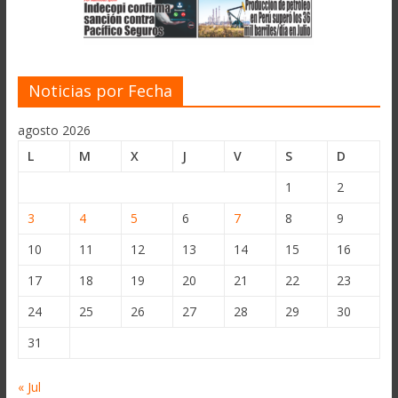
Noticias por Fecha
agosto 2026
L
M
X
J
V
S
D
1
2
3
4
5
6
7
8
9
10
11
12
13
14
15
16
17
18
19
20
21
22
23
24
25
26
27
28
29
30
31
« Jul