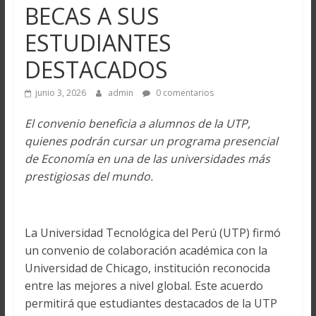
BECAS A SUS
ESTUDIANTES
DESTACADOS
junio 3, 2026
admin
0 comentarios
El convenio beneficia a alumnos de la UTP,
quienes podrán cursar un programa presencial
de Economía en una de las universidades más
prestigiosas del mundo.
La Universidad Tecnológica del Perú (UTP) firmó
un convenio de colaboración académica con la
Universidad de Chicago, institución reconocida
entre las mejores a nivel global. Este acuerdo
permitirá que estudiantes destacados de la UTP