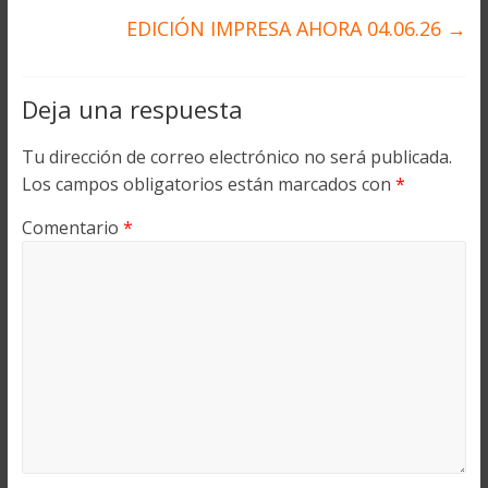
EDICIÓN IMPRESA AHORA 04.06.26
→
Deja una respuesta
Tu dirección de correo electrónico no será publicada.
Los campos obligatorios están marcados con
*
Comentario
*