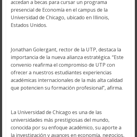
accedan a becas para cursar un programa
presencial de Economía en el campus de la
Universidad de Chicago, ubicado en Illinois,
Estados Unidos.
Jonathan Golergant, rector de la UTP, destaca la
importancia de la nueva alianza estratégica. “Este
convenio reafirma el compromiso de UTP con
ofrecer a nuestros estudiantes experiencias
académicas internacionales de la más alta calidad
que potencien su formación profesional”, afirma.
La Universidad de Chicago es una de las
universidades más prestigiosas del mundo,
conocida por su enfoque académico, su aporte a
la investigación y avances en economía, negocios,