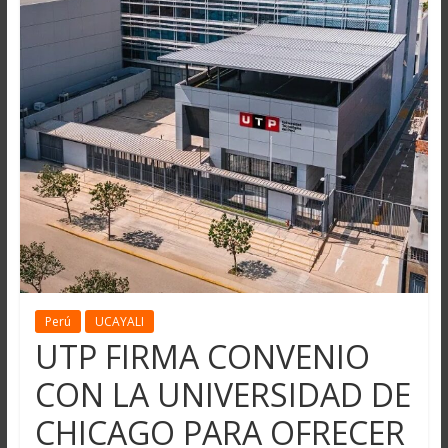
Perú
UCAYALI
UTP FIRMA CONVENIO
CON LA UNIVERSIDAD DE
CHICAGO PARA OFRECER