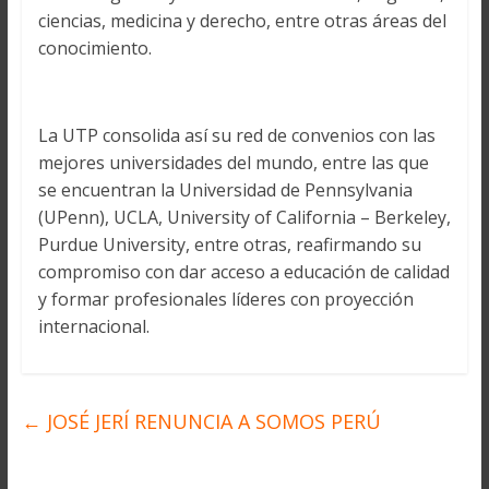
ciencias, medicina y derecho, entre otras áreas del
conocimiento.
La UTP consolida así su red de convenios con las
mejores universidades del mundo, entre las que
se encuentran la Universidad de Pennsylvania
(UPenn), UCLA, University of California – Berkeley,
Purdue University, entre otras, reafirmando su
compromiso con dar acceso a educación de calidad
y formar profesionales líderes con proyección
internacional.
←
JOSÉ JERÍ RENUNCIA A SOMOS PERÚ