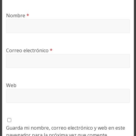
Nombre
*
Correo electrónico
*
Web
Guarda mi nombre, correo electrónico y web en este
navegador para la próxima vez que comente.