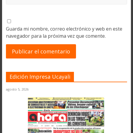
Guarda mi nombre, correo electrónico y web en este
navegador para la próxima vez que comente.
Edición Impresa Ucayali
agosto 5, 2026