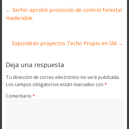
←
Serfor aprobó protocolo de control forestal
maderable
Expondrán proyectos Techo Propio en SM
→
Deja una respuesta
Tu dirección de correo electrónico no será publicada.
Los campos obligatorios están marcados con
*
Comentario
*