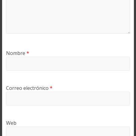
Nombre
*
Correo electrónico
*
Web