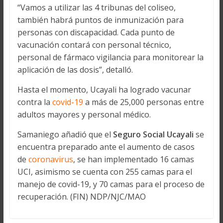
“Vamos a utilizar las 4 tribunas del coliseo,
también habrá puntos de inmunización para
personas con discapacidad. Cada punto de
vacunación contará con personal técnico,
personal de fármaco vigilancia para monitorear la
aplicación de las dosis”, detalló.
Hasta el momento, Ucayali ha logrado vacunar
contra la
covid-19
a más de 25,000 personas entre
adultos mayores y personal médico.
Samaniego añadió que el
Seguro Social Ucayali
se
encuentra preparado ante el aumento de casos
de
coronavirus
, se han implementado 16 camas
UCI, asimismo se cuenta con 255 camas para el
manejo de covid-19, y 70 camas para el proceso de
recuperación. (FIN) NDP/NJC/MAO