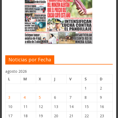
Noticias por Fecha
agosto 2026
L
M
X
J
V
S
D
1
2
3
4
5
6
7
8
9
10
11
12
13
14
15
16
17
18
19
20
21
22
23