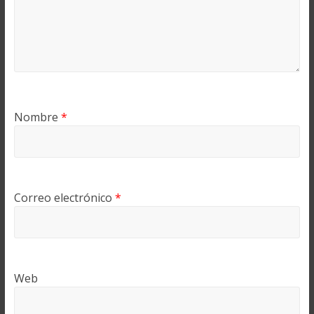
Nombre
*
Correo electrónico
*
Web