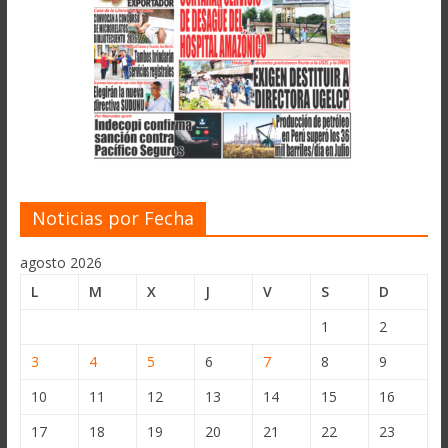
Noticias por Fecha
agosto 2026
L
M
X
J
V
S
D
1
2
3
4
5
6
7
8
9
10
11
12
13
14
15
16
17
18
19
20
21
22
23