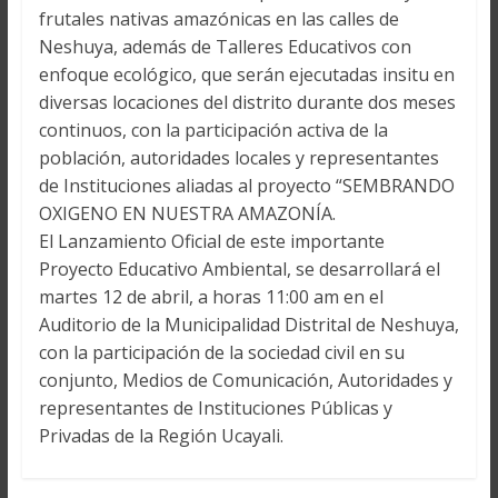
frutales nativas amazónicas en las calles de
Neshuya, además de Talleres Educativos con
enfoque ecológico, que serán ejecutadas insitu en
diversas locaciones del distrito durante dos meses
continuos, con la participación activa de la
población, autoridades locales y representantes
de Instituciones aliadas al proyecto “SEMBRANDO
OXIGENO EN NUESTRA AMAZONÍA.
El Lanzamiento Oficial de este importante
Proyecto Educativo Ambiental, se desarrollará el
martes 12 de abril, a horas 11:00 am en el
Auditorio de la Municipalidad Distrital de Neshuya,
con la participación de la sociedad civil en su
conjunto, Medios de Comunicación, Autoridades y
representantes de Instituciones Públicas y
Privadas de la Región Ucayali.