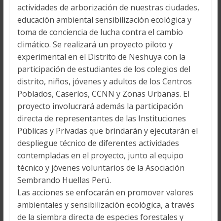
actividades de arborización de nuestras ciudades,
educación ambiental sensibilización ecológica y
toma de conciencia de lucha contra el cambio
climático. Se realizará un proyecto piloto y
experimental en el Distrito de Neshuya con la
participación de estudiantes de los colegios del
distrito, niños, jóvenes y adultos de los Centros
Poblados, Caseríos, CCNN y Zonas Urbanas. El
proyecto involucrará además la participación
directa de representantes de las Instituciones
Públicas y Privadas que brindarán y ejecutarán el
despliegue técnico de diferentes actividades
contempladas en el proyecto, junto al equipo
técnico y jóvenes voluntarios de la Asociación
Sembrando Huellas Perú.
Las acciones se enfocarán en promover valores
ambientales y sensibilización ecológica, a través
de la siembra directa de especies forestales y