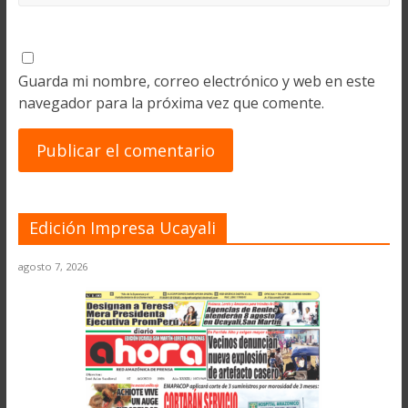
Guarda mi nombre, correo electrónico y web en este
navegador para la próxima vez que comente.
Edición Impresa Ucayali
agosto 7, 2026