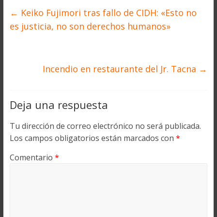
←
Keiko Fujimori tras fallo de CIDH: «Esto no
es justicia, no son derechos humanos»
Incendio en restaurante del Jr. Tacna
→
Deja una respuesta
Tu dirección de correo electrónico no será publicada.
Los campos obligatorios están marcados con
*
Comentario
*