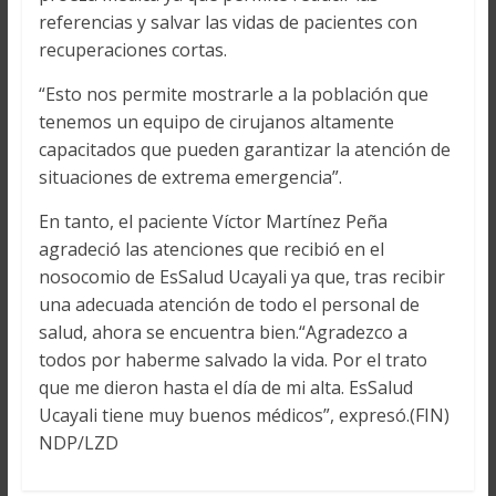
referencias y salvar las vidas de pacientes con
recuperaciones cortas.
“Esto nos permite mostrarle a la población que
tenemos un equipo de cirujanos altamente
capacitados que pueden garantizar la atención de
situaciones de extrema emergencia”.
En tanto, el paciente Víctor Martínez Peña
agradeció las atenciones que recibió en el
nosocomio de EsSalud Ucayali ya que, tras recibir
una adecuada atención de todo el personal de
salud, ahora se encuentra bien.“Agradezco a
todos por haberme salvado la vida. Por el trato
que me dieron hasta el día de mi alta. EsSalud
Ucayali tiene muy buenos médicos”, expresó.(FIN)
NDP/LZD