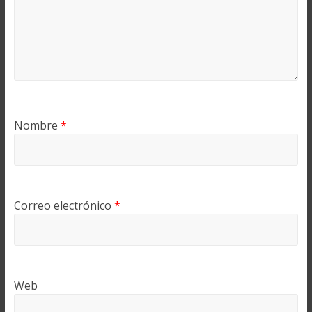
Nombre
*
Correo electrónico
*
Web