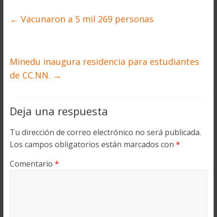
←
Vacunaron a 5 mil 269 personas
Minedu inaugura residencia para estudiantes
de CC.NN.
→
Deja una respuesta
Tu dirección de correo electrónico no será publicada.
Los campos obligatorios están marcados con
*
Comentario
*