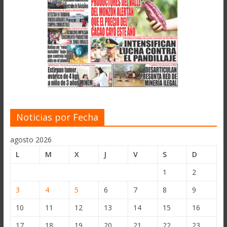
Noticias por Fecha
agosto 2026
L
M
X
J
V
S
D
1
2
3
4
5
6
7
8
9
10
11
12
13
14
15
16
17
18
19
20
21
22
23