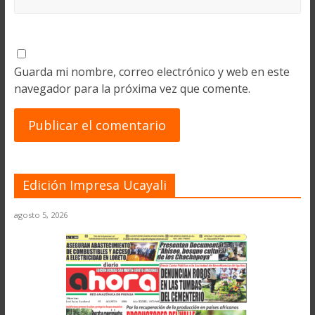
Guarda mi nombre, correo electrónico y web en este
navegador para la próxima vez que comente.
Edición Impresa Ucayali
agosto 5, 2026