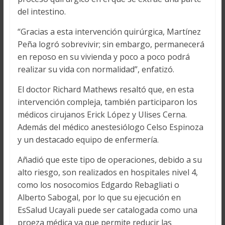
del intestino.
“Gracias a esta intervención quirúrgica, Martínez
Peña logró sobrevivir; sin embargo, permanecerá
en reposo en su vivienda y poco a poco podrá
realizar su vida con normalidad”, enfatizó.
El doctor Richard Mathews resaltó que, en esta
intervención compleja, también participaron los
médicos cirujanos Erick López y Ulises Cerna.
Además del médico anestesiólogo Celso Espinoza
y un destacado equipo de enfermería.
Añadió que este tipo de operaciones, debido a su
alto riesgo, son realizados en hospitales nivel 4,
como los nosocomios Edgardo Rebagliati o
Alberto Sabogal, por lo que su ejecución en
EsSalud Ucayali puede ser catalogada como una
proeza médica ya que permite reducir las