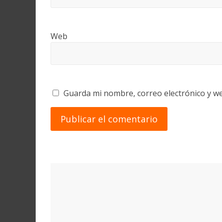
Web
Guarda mi nombre, correo electrónico y w