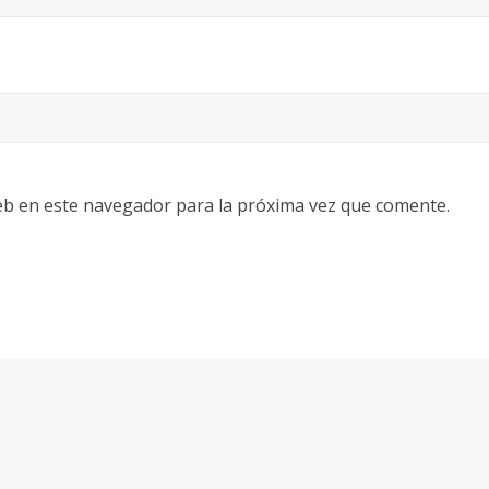
eb en este navegador para la próxima vez que comente.