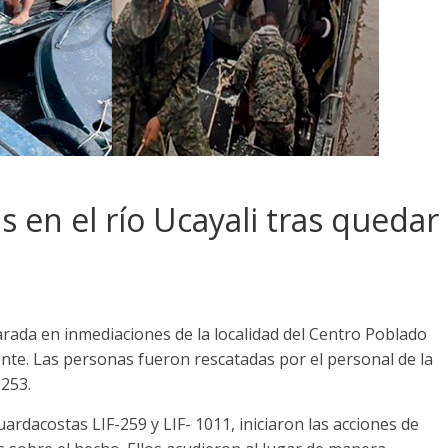
 en el río Ucayali tras quedar
ada en inmediaciones de la localidad del Centro Poblado
dente. Las personas fueron rescatadas por el personal de la
-253.
ardacostas LIF-259 y LIF- 1011, iniciaron las acciones de