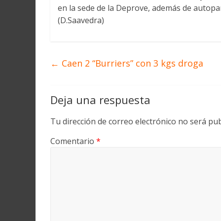
en la sede de la Deprove, además de autopa
(D.Saavedra)
←
Caen 2 “Burriers” con 3 kgs droga
Deja una respuesta
Tu dirección de correo electrónico no será pub
Comentario
*