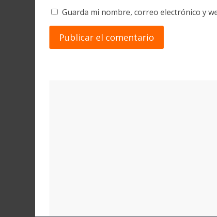
Guarda mi nombre, correo electrónico y w