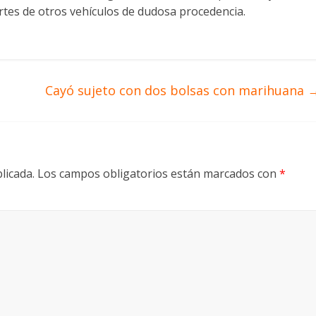
rtes de otros vehículos de dudosa procedencia.
Cayó sujeto con dos bolsas con marihuana
licada.
Los campos obligatorios están marcados con
*