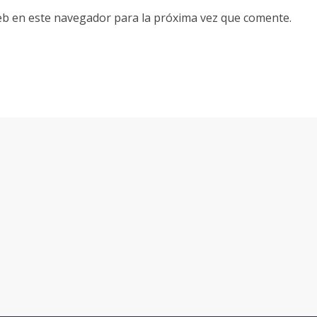
eb en este navegador para la próxima vez que comente.