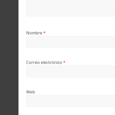
Nombre
*
Correo electrónico
*
Web