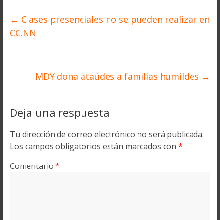
←
Clases presenciales no se pueden realizar en
CC.NN
MDY dona ataúdes a familias humildes
→
Deja una respuesta
Tu dirección de correo electrónico no será publicada.
Los campos obligatorios están marcados con
*
Comentario
*