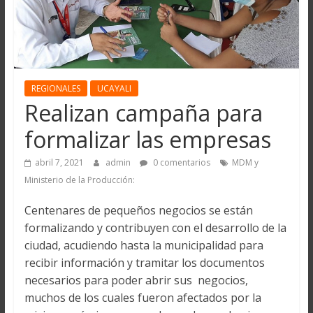
REGIONALES
UCAYALI
Realizan campaña para
formalizar las empresas
abril 7, 2021
admin
0 comentarios
MDM y
Ministerio de la Producción:
Centenares de pequeños negocios se están
formalizando y contribuyen con el desarrollo de la
ciudad, acudiendo hasta la municipalidad para
recibir información y tramitar los documentos
necesarios para poder abrir sus negocios,
muchos de los cuales fueron afectados por la