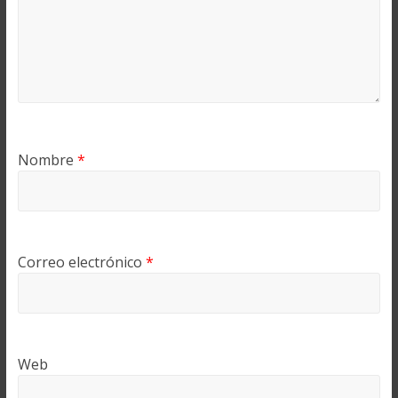
Nombre
*
Correo electrónico
*
Web