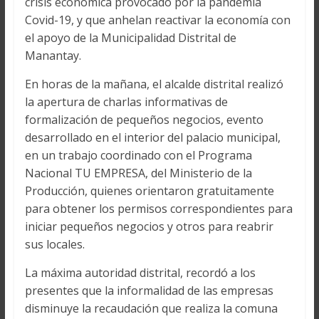
crisis económica provocado por la pandemia
Covid-19, y que anhelan reactivar la economía con
el apoyo de la Municipalidad Distrital de
Manantay.
En horas de la mañana, el alcalde distrital realizó
la apertura de charlas informativas de
formalización de pequeños negocios, evento
desarrollado en el interior del palacio municipal,
en un trabajo coordinado con el Programa
Nacional TU EMPRESA, del Ministerio de la
Producción, quienes orientaron gratuitamente
para obtener los permisos correspondientes para
iniciar pequeños negocios y otros para reabrir
sus locales.
La máxima autoridad distrital, recordó a los
presentes que la informalidad de las empresas
disminuye la recaudación que realiza la comuna