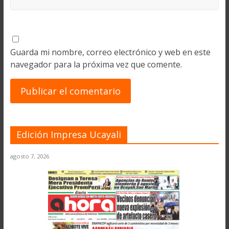
Guarda mi nombre, correo electrónico y web en este
navegador para la próxima vez que comente.
Edición Impresa Ucayali
agosto 7, 2026