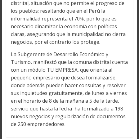
distrital, situación que no permite el progreso de
los pueblos; resaltando que en el Perú la
informalidad representa el 70%, por lo que es
necesario dinamizar la economía con políticas
claras, asegurando que la municipalidad no cierra
negocios, por el contrario los protege.
La Subgerente de Desarrollo Económico y
Turismo, manifestó que la comuna distrital cuenta
con un módulo TU EMPRESA, que orienta al
pequeño empresario que desea formalizarse,
donde además pueden hacer consultas y resolver
sus inquietudes gratuitamente, de lunes a viernes
en el horario de 8 de la mañana a 5 de la tarde,
servicio que hasta la fecha ha formalizado a 198
nuevos negocios y regularización de documentos
de 250 emprendedores.