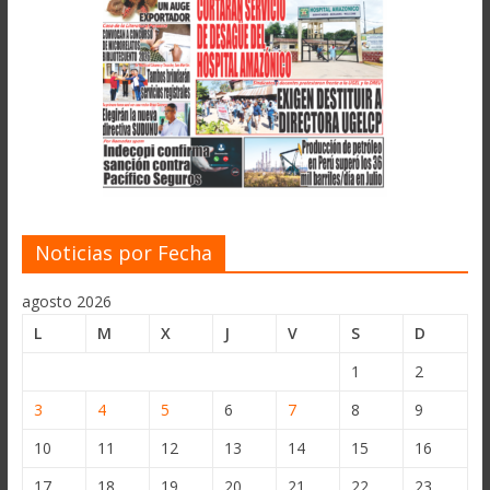
Noticias por Fecha
agosto 2026
L
M
X
J
V
S
D
1
2
3
4
5
6
7
8
9
10
11
12
13
14
15
16
17
18
19
20
21
22
23