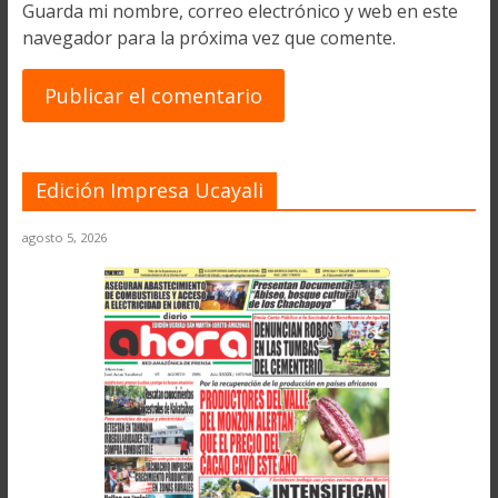
Guarda mi nombre, correo electrónico y web en este
navegador para la próxima vez que comente.
Edición Impresa Ucayali
agosto 5, 2026