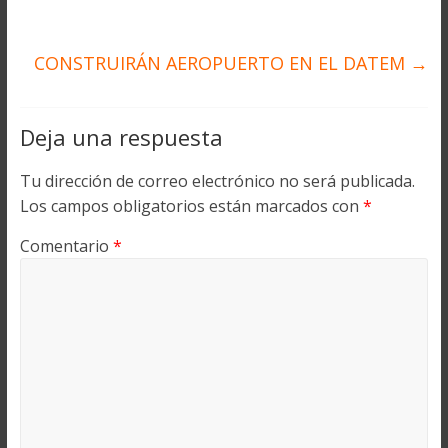
CONSTRUIRÁN AEROPUERTO EN EL DATEM
→
Deja una respuesta
Tu dirección de correo electrónico no será publicada.
Los campos obligatorios están marcados con
*
Comentario
*