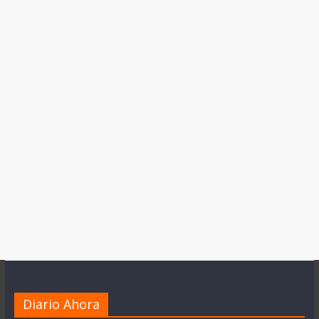
Diario Ahora