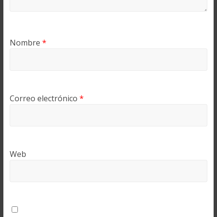
Nombre
*
Correo electrónico
*
Web