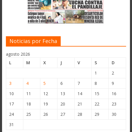
Noticias por Fecha
agosto 2026
L
M
X
J
V
S
D
1
2
3
4
5
6
7
8
9
10
11
12
13
14
15
16
17
18
19
20
21
22
23
24
25
26
27
28
29
30
31