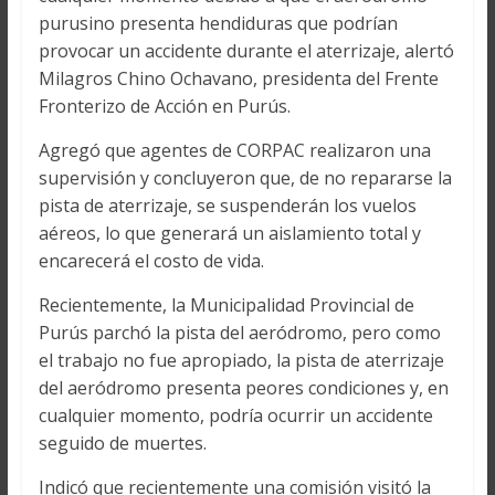
purusino presenta hendiduras que podrían
provocar un accidente durante el aterrizaje, alertó
Milagros Chino Ochavano, presidenta del Frente
Fronterizo de Acción en Purús.
Agregó que agentes de CORPAC realizaron una
supervisión y concluyeron que, de no repararse la
pista de aterrizaje, se suspenderán los vuelos
aéreos, lo que generará un aislamiento total y
encarecerá el costo de vida.
Recientemente, la Municipalidad Provincial de
Purús parchó la pista del aeródromo, pero como
el trabajo no fue apropiado, la pista de aterrizaje
del aeródromo presenta peores condiciones y, en
cualquier momento, podría ocurrir un accidente
seguido de muertes.
Indicó que recientemente una comisión visitó la