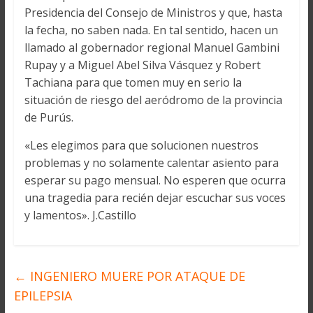
Presidencia del Consejo de Ministros y que, hasta
la fecha, no saben nada. En tal sentido, hacen un
llamado al gobernador regional Manuel Gambini
Rupay y a Miguel Abel Silva Vásquez y Robert
Tachiana para que tomen muy en serio la
situación de riesgo del aeródromo de la provincia
de Purús.
«Les elegimos para que solucionen nuestros
problemas y no solamente calentar asiento para
esperar su pago mensual. No esperen que ocurra
una tragedia para recién dejar escuchar sus voces
y lamentos». J.Castillo
←
INGENIERO MUERE POR ATAQUE DE
EPILEPSIA