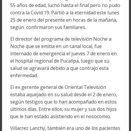
55 años de edad, luchó hasta el final pero no pudo
contra la Covid 19. Partió a la eternidad este lunes
25 de enero del presente en horas de la mañana,
según confirmaron sus familiares.
El director del programa de televisión Noche a
Noche que se emitía en un canal local, fue
internado de emergencia el jueves 7 de enero en
el hospital regional de Pucallpa, luego que su
salud se agravará debido a que contrajo esta
enfermedad.
El ex gerente general de Oriental Televisión
estaba aquejado en su salud desde el 2 de enero,
según testigos que lo han acompañado en estos
últimos días. Entre ellos, su mujer y sus dos hijos
que le han estado asistiendo en el nosocomio.
Villacrez Lanchy, también era uno de los pacientes