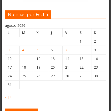
Noticias por Fecha
agosto 2026
L
M
X
J
V
S
D
1
2
3
4
5
6
7
8
9
10
11
12
13
14
15
16
17
18
19
20
21
22
23
24
25
26
27
28
29
30
31
« Jul