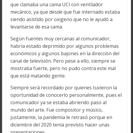
que clamaba una cama UCI con ventilador
mecánico, ya que desde que fue internado estaba
siendo asistido por oxigeno que no le ayudó a
levantarse de esa cama.
Según fuentes muy cercanas al comunicador,
habría estado deprimido por algunos problemas
económicos y algunos bajones en la dirección del
canal de televisión. Pero pese a ello, siempre se
mostraba fuerte, pero no pudo contra este mal
que está matando gente.
Siempre será recordado por quienes tuvieron la
oportunidad de conocerlo personalmente, pues el
comunicador ya se estaba abriendo paso al
mundo del arte. Fue compositor y músico,
justamente, la pandemia le retrasó porque en
diciembre del 2020 tenía previsto hacer unas
presentaciones.