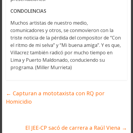
CONDOLENCIAS
Muchos artistas de nuestro medio,
comunicadores y otros, se conmovieron con la
triste noticia de la pérdida del compositor de “Con
el ritmo de mi selva” y “Mi buena amiga”. Y es que,
Villacrez también radicó por mucho tiempo en
Lima y Puerto Maldonado, conduciendo su
programa. (Miller Murrieta)
←
Capturan a mototaxista con RQ por
Homicidio
El JEE-CP sacó de carrera a Raúl Viena
→