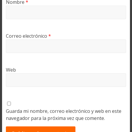
Nombre
*
Correo electrónico
*
Web
Guarda mi nombre, correo electrónico y web en este
navegador para la próxima vez que comente.