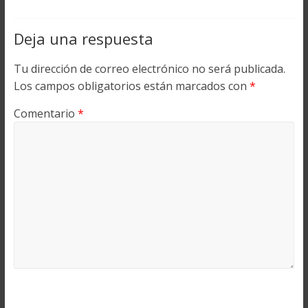
Deja una respuesta
Tu dirección de correo electrónico no será publicada.
Los campos obligatorios están marcados con
*
Comentario
*