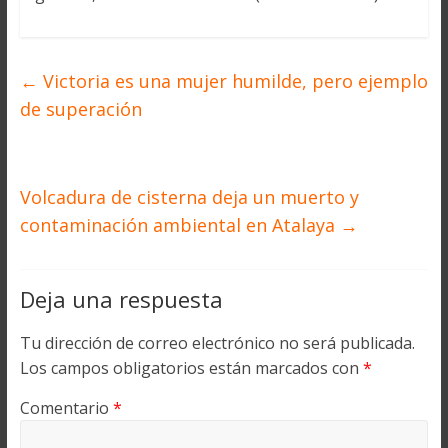
←
Victoria es una mujer humilde, pero ejemplo
de superación
Volcadura de cisterna deja un muerto y
contaminación ambiental en Atalaya
→
Deja una respuesta
Tu dirección de correo electrónico no será publicada.
Los campos obligatorios están marcados con
*
Comentario
*