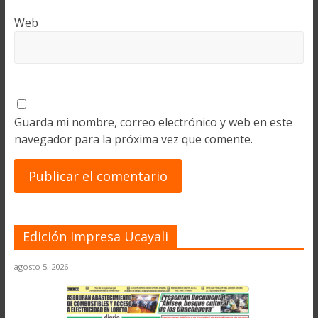
Web
Guarda mi nombre, correo electrónico y web en este
navegador para la próxima vez que comente.
Edición Impresa Ucayali
agosto 5, 2026