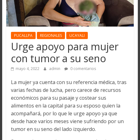
PUCALLPA
REGIONALES
UCAYALI
Urge apoyo para mujer
con tumor a su seno
mayo 4, 2022
admin
0 comentarios
La mujer ya cuenta con su referencia médica, tras
varias fechas de lucha, pero carece de recursos
económicos para su pasaje y costear sus
alimentos en la capital para su esposo quien la
acompañará, por lo que le urge apoyo ya que
desde hace varios meses viene sufriendo por un
tumor en su seno del lado izquierdo.