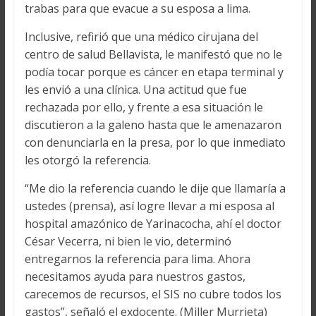
trabas para que evacue a su esposa a lima.
Inclusive, refirió que una médico cirujana del
centro de salud Bellavista, le manifestó que no le
podía tocar porque es cáncer en etapa terminal y
les envió a una clínica. Una actitud que fue
rechazada por ello, y frente a esa situación le
discutieron a la galeno hasta que le amenazaron
con denunciarla en la presa, por lo que inmediato
les otorgó la referencia.
“Me dio la referencia cuando le dije que llamaría a
ustedes (prensa), así logre llevar a mi esposa al
hospital amazónico de Yarinacocha, ahí el doctor
César Vecerra, ni bien le vio, determinó
entregarnos la referencia para lima. Ahora
necesitamos ayuda para nuestros gastos,
carecemos de recursos, el SIS no cubre todos los
gastos”, señaló el exdocente. (Miller Murrieta)