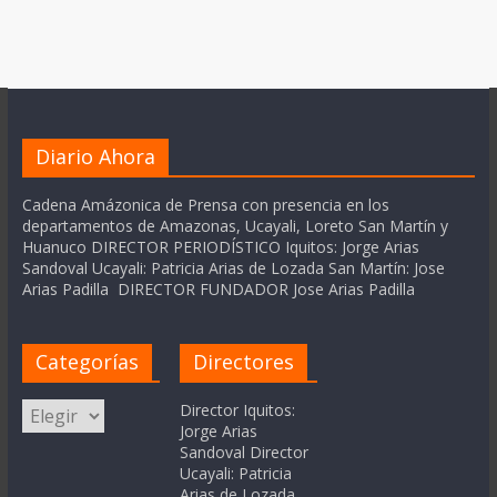
Diario Ahora
Cadena Amázonica de Prensa con presencia en los
departamentos de Amazonas, Ucayali, Loreto San Martín y
Huanuco DIRECTOR PERIODÍSTICO Iquitos: Jorge Arias
Sandoval Ucayali: Patricia Arias de Lozada San Martín: Jose
Arias Padilla DIRECTOR FUNDADOR Jose Arias Padilla
Categorías
Directores
Categorías
Director Iquitos:
Jorge Arias
Sandoval Director
Ucayali: Patricia
Arias de Lozada