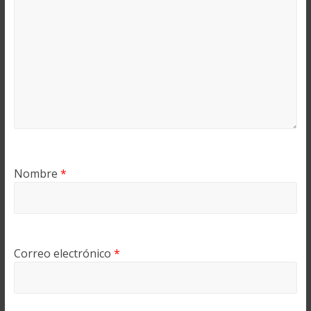
Nombre
*
Correo electrónico
*