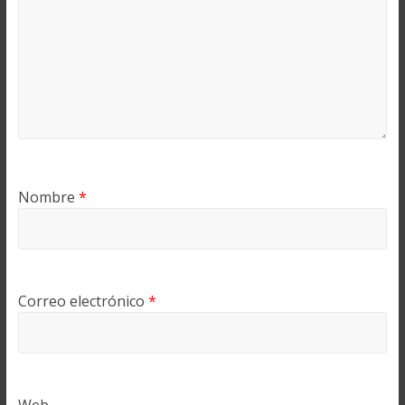
Nombre
*
Correo electrónico
*