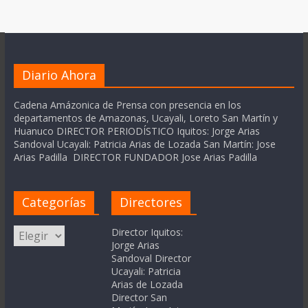
Diario Ahora
Cadena Amázonica de Prensa con presencia en los
departamentos de Amazonas, Ucayali, Loreto San Martín y
Huanuco DIRECTOR PERIODÍSTICO Iquitos: Jorge Arias
Sandoval Ucayali: Patricia Arias de Lozada San Martín: Jose
Arias Padilla DIRECTOR FUNDADOR Jose Arias Padilla
Categorías
Directores
Categorías
Director Iquitos:
Jorge Arias
Sandoval Director
Ucayali: Patricia
Arias de Lozada
Director San