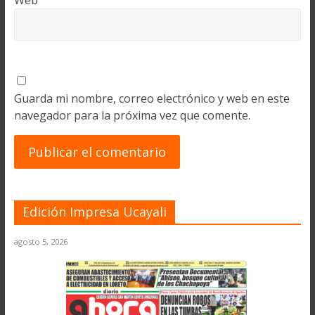
Web
Guarda mi nombre, correo electrónico y web en este
navegador para la próxima vez que comente.
Edición Impresa Ucayali
agosto 5, 2026