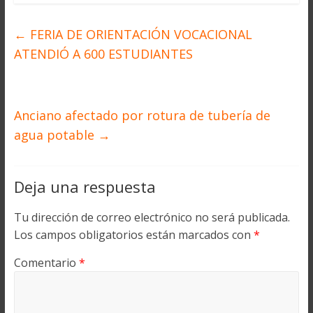
←
FERIA DE ORIENTACIÓN VOCACIONAL
ATENDIÓ A 600 ESTUDIANTES
Anciano afectado por rotura de tubería de
agua potable
→
Deja una respuesta
Tu dirección de correo electrónico no será publicada.
Los campos obligatorios están marcados con
*
Comentario
*