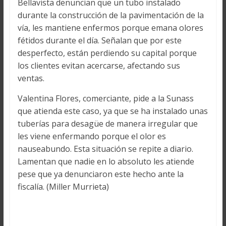
Bellavista denuncian que un tubo instalado
durante la construcción de la pavimentación de la
vía, les mantiene enfermos porque emana olores
fétidos durante el día. Señalan que por este
desperfecto, están perdiendo su capital porque
los clientes evitan acercarse, afectando sus
ventas.
Valentina Flores, comerciante, pide a la Sunass
que atienda este caso, ya que se ha instalado unas
tuberías para desagüe de manera irregular que
les viene enfermando porque el olor es
nauseabundo. Esta situación se repite a diario.
Lamentan que nadie en lo absoluto les atiende
pese que ya denunciaron este hecho ante la
fiscalía. (Miller Murrieta)