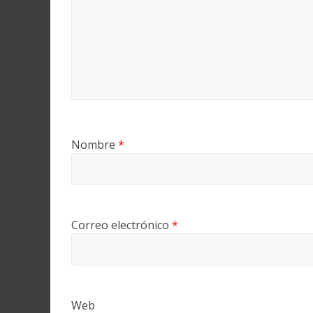
Nombre
*
Correo electrónico
*
Web