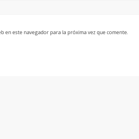
eb en este navegador para la próxima vez que comente.