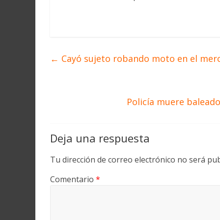
←
Cayó sujeto robando moto en el mer
Policía muere baleado
Deja una respuesta
Tu dirección de correo electrónico no será pub
Comentario
*