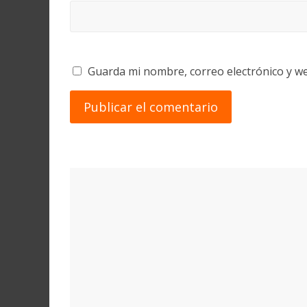
Guarda mi nombre, correo electrónico y w