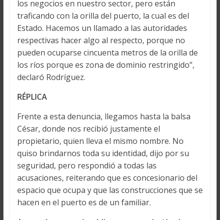
los negocios en nuestro sector, pero están
traficando con la orilla del puerto, la cual es del
Estado. Hacemos un llamado a las autoridades
respectivas hacer algo al respecto, porque no
pueden ocuparse cincuenta metros de la orilla de
los ríos porque es zona de dominio restringido”,
declaró Rodríguez.
RÉPLICA
Frente a esta denuncia, llegamos hasta la balsa
César, donde nos recibió justamente el
propietario, quien lleva el mismo nombre. No
quiso brindarnos toda su identidad, dijo por su
seguridad, pero respondió a todas las
acusaciones, reiterando que es concesionario del
espacio que ocupa y que las construcciones que se
hacen en el puerto es de un familiar.