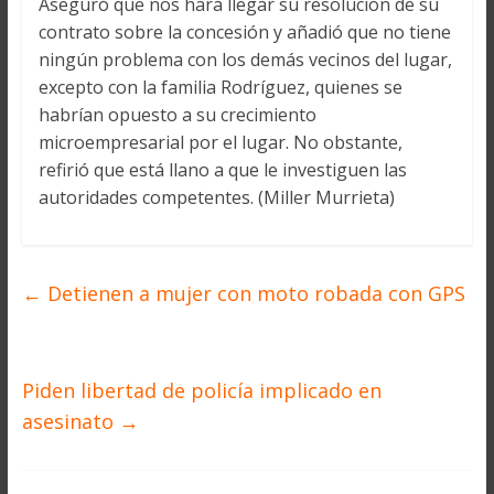
Aseguró que nos hará llegar su resolución de su
contrato sobre la concesión y añadió que no tiene
ningún problema con los demás vecinos del lugar,
excepto con la familia Rodríguez, quienes se
habrían opuesto a su crecimiento
microempresarial por el lugar. No obstante,
refirió que está llano a que le investiguen las
autoridades competentes. (Miller Murrieta)
←
Detienen a mujer con moto robada con GPS
Piden libertad de policía implicado en
asesinato
→