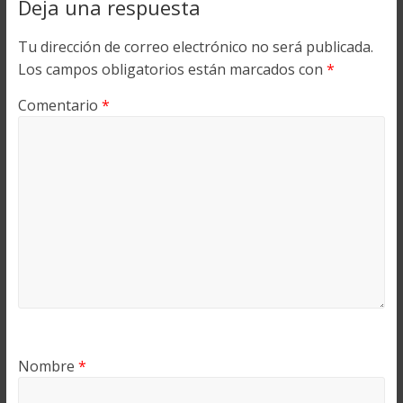
Deja una respuesta
Tu dirección de correo electrónico no será publicada.
Los campos obligatorios están marcados con
*
Comentario
*
Nombre
*