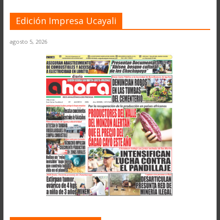
Edición Impresa Ucayali
agosto 5, 2026