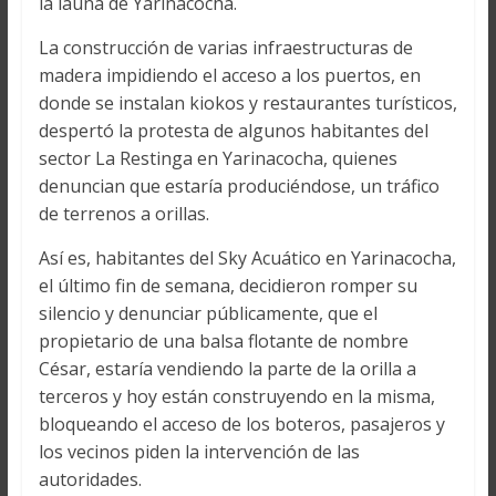
la launa de Yarinacocha.
La construcción de varias infraestructuras de
madera impidiendo el acceso a los puertos, en
donde se instalan kiokos y restaurantes turísticos,
despertó la protesta de algunos habitantes del
sector La Restinga en Yarinacocha, quienes
denuncian que estaría produciéndose, un tráfico
de terrenos a orillas.
Así es, habitantes del Sky Acuático en Yarinacocha,
el último fin de semana, decidieron romper su
silencio y denunciar públicamente, que el
propietario de una balsa flotante de nombre
César, estaría vendiendo la parte de la orilla a
terceros y hoy están construyendo en la misma,
bloqueando el acceso de los boteros, pasajeros y
los vecinos piden la intervención de las
autoridades.