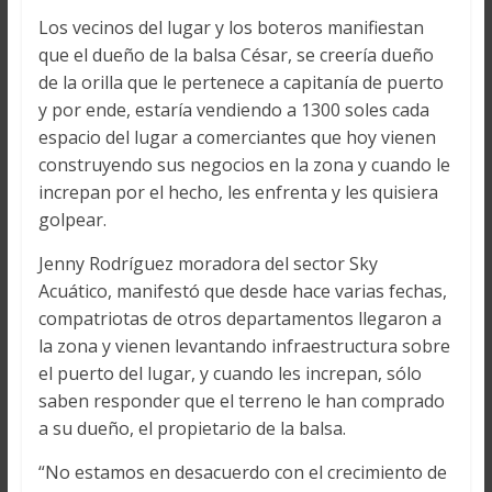
Los vecinos del lugar y los boteros manifiestan
que el dueño de la balsa César, se creería dueño
de la orilla que le pertenece a capitanía de puerto
y por ende, estaría vendiendo a 1300 soles cada
espacio del lugar a comerciantes que hoy vienen
construyendo sus negocios en la zona y cuando le
increpan por el hecho, les enfrenta y les quisiera
golpear.
Jenny Rodríguez moradora del sector Sky
Acuático, manifestó que desde hace varias fechas,
compatriotas de otros departamentos llegaron a
la zona y vienen levantando infraestructura sobre
el puerto del lugar, y cuando les increpan, sólo
saben responder que el terreno le han comprado
a su dueño, el propietario de la balsa.
“No estamos en desacuerdo con el crecimiento de