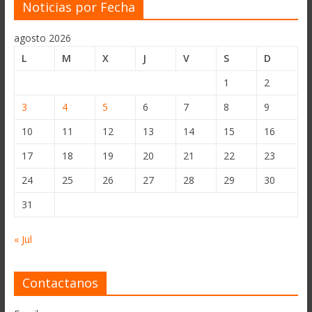
Noticias por Fecha
agosto 2026
L
M
X
J
V
S
D
1
2
3
4
5
6
7
8
9
10
11
12
13
14
15
16
17
18
19
20
21
22
23
24
25
26
27
28
29
30
31
« Jul
Contactanos