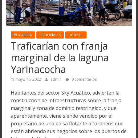
PUCALLPA
REGIONALES
UCAYALI
Traficarían con franja
marginal de la laguna
Yarinacocha
mayo 16, 2022
admin
0 comentarios
Habitantes del sector Sky Acuático, advierten la
construcción de infraestructuras sobre la franja
marginal y zona de dominio restringido, y que
aparentemente, viene siendo vendido por el
propietario de una balsa flotante a foráneos que
están abriendo sus negocios sobre los puertos de