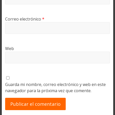
Correo electrónico
*
Web
Guarda mi nombre, correo electrónico y web en este
navegador para la próxima vez que comente.