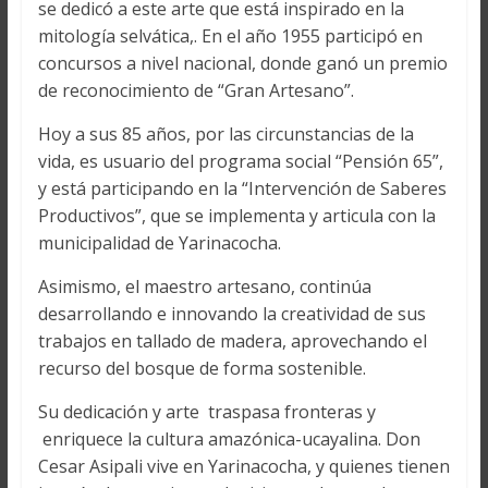
se dedicó a este arte que está inspirado en la
mitología selvática,. En el año 1955 participó en
concursos a nivel nacional, donde ganó un premio
de reconocimiento de “Gran Artesano”.
Hoy a sus 85 años, por las circunstancias de la
vida, es usuario del programa social “Pensión 65”,
y está participando en la “Intervención de Saberes
Productivos”, que se implementa y articula con la
municipalidad de Yarinacocha.
Asimismo, el maestro artesano, continúa
desarrollando e innovando la creatividad de sus
trabajos en tallado de madera, aprovechando el
recurso del bosque de forma sostenible.
Su dedicación y arte traspasa fronteras y
enriquece la cultura amazónica-ucayalina. Don
Cesar Asipali vive en Yarinacocha, y quienes tienen