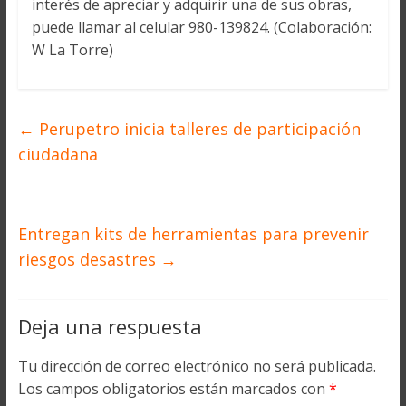
interés de apreciar y adquirir una de sus obras,
puede llamar al celular 980-139824. (Colaboración:
W La Torre)
←
Perupetro inicia talleres de participación
ciudadana
Entregan kits de herramientas para prevenir
riesgos desastres
→
Deja una respuesta
Tu dirección de correo electrónico no será publicada.
Los campos obligatorios están marcados con
*