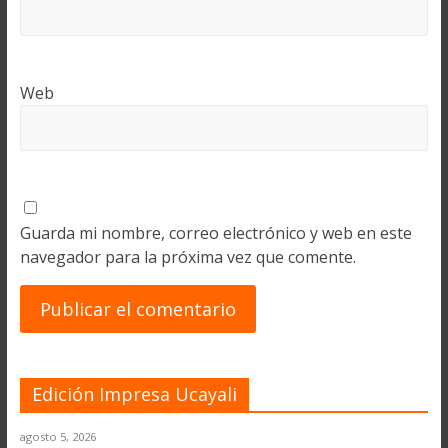
Web
Guarda mi nombre, correo electrónico y web en este
navegador para la próxima vez que comente.
Edición Impresa Ucayali
agosto 5, 2026