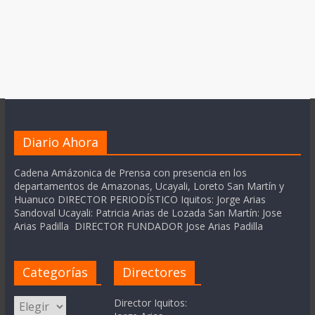
Diario Ahora
Cadena Amázonica de Prensa con presencia en los
departamentos de Amazonas, Ucayali, Loreto San Martín y
Huanuco DIRECTOR PERIODÍSTICO Iquitos: Jorge Arias
Sandoval Ucayali: Patricia Arias de Lozada San Martín: Jose
Arias Padilla DIRECTOR FUNDADOR Jose Arias Padilla
Categorías
Directores
Categorías
Director Iquitos: