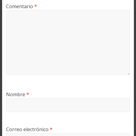
Comentario
*
Nombre
*
Correo electrónico
*