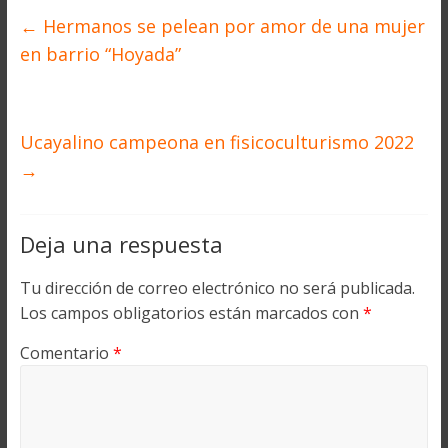
←
Hermanos se pelean por amor de una mujer
en barrio “Hoyada”
Ucayalino campeona en fisicoculturismo 2022
→
Deja una respuesta
Tu dirección de correo electrónico no será publicada.
Los campos obligatorios están marcados con
*
Comentario
*