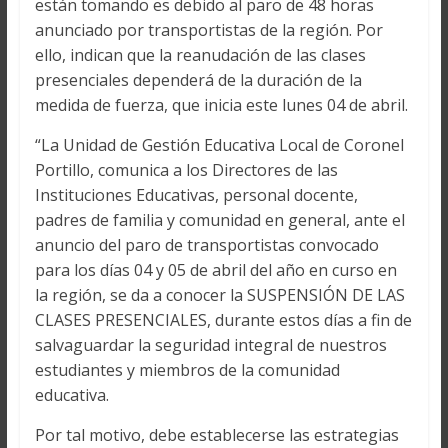
están tomando es debido al paro de 48 horas
anunciado por transportistas de la región. Por
ello, indican que la reanudación de las clases
presenciales dependerá de la duración de la
medida de fuerza, que inicia este lunes 04 de abril.
“La Unidad de Gestión Educativa Local de Coronel
Portillo, comunica a los Directores de las
Instituciones Educativas, personal docente,
padres de familia y comunidad en general, ante el
anuncio del paro de transportistas convocado
para los días 04 y 05 de abril del año en curso en
la región, se da a conocer la SUSPENSIÓN DE LAS
CLASES PRESENCIALES, durante estos días a fin de
salvaguardar la seguridad integral de nuestros
estudiantes y miembros de la comunidad
educativa.
Por tal motivo, debe establecerse las estrategias