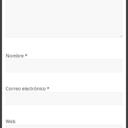
Nombre
*
Correo electrónico
*
Web