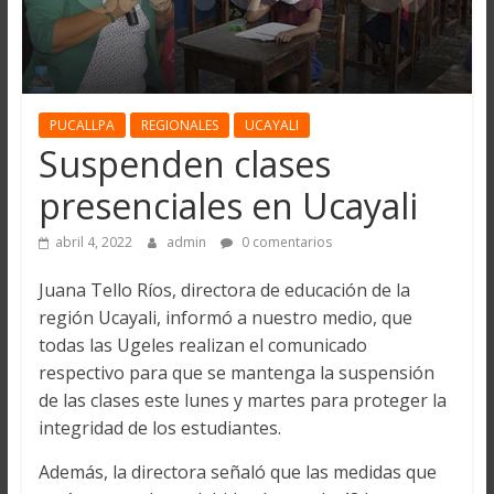
PUCALLPA
REGIONALES
UCAYALI
Suspenden clases
presenciales en Ucayali
abril 4, 2022
admin
0 comentarios
Juana Tello Ríos, directora de educación de la
región Ucayali, informó a nuestro medio, que
todas las Ugeles realizan el comunicado
respectivo para que se mantenga la suspensión
de las clases este lunes y martes para proteger la
integridad de los estudiantes.
Además, la directora señaló que las medidas que