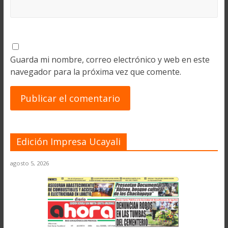
Guarda mi nombre, correo electrónico y web en este
navegador para la próxima vez que comente.
Edición Impresa Ucayali
agosto 5, 2026