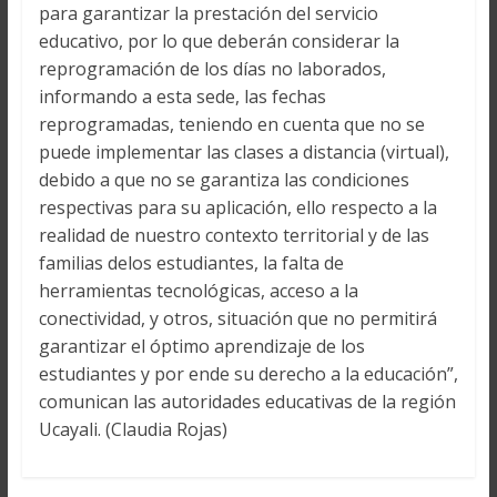
para garantizar la prestación del servicio
educativo, por lo que deberán considerar la
reprogramación de los días no laborados,
informando a esta sede, las fechas
reprogramadas, teniendo en cuenta que no se
puede implementar las clases a distancia (virtual),
debido a que no se garantiza las condiciones
respectivas para su aplicación, ello respecto a la
realidad de nuestro contexto territorial y de las
familias delos estudiantes, la falta de
herramientas tecnológicas, acceso a la
conectividad, y otros, situación que no permitirá
garantizar el óptimo aprendizaje de los
estudiantes y por ende su derecho a la educación”,
comunican las autoridades educativas de la región
Ucayali. (Claudia Rojas)