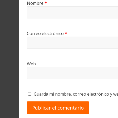
Nombre
*
Correo electrónico
*
Web
Guarda mi nombre, correo electrónico y w