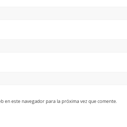
eb en este navegador para la próxima vez que comente.