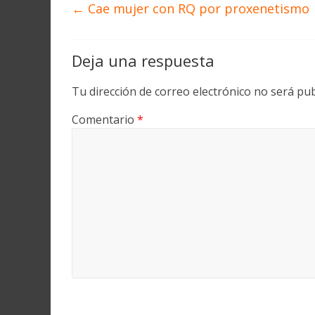
←
Cae mujer con RQ por proxenetismo
Deja una respuesta
Tu dirección de correo electrónico no será pub
Comentario
*