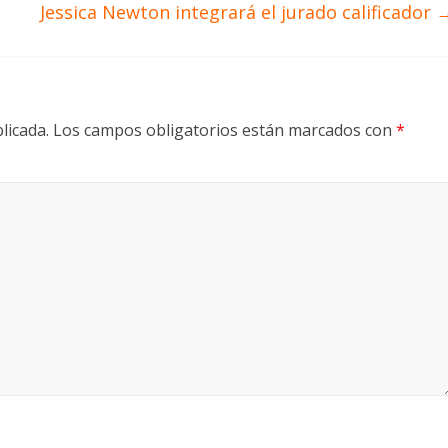
Jessica Newton integrará el jurado calificador
licada.
Los campos obligatorios están marcados con
*