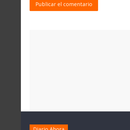
Diario Ahora