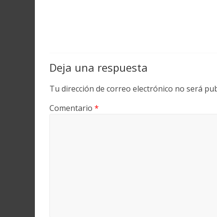
Deja una respuesta
Tu dirección de correo electrónico no será pub
Comentario
*