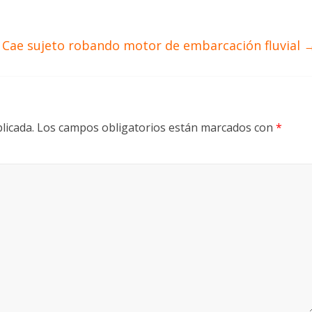
Cae sujeto robando motor de embarcación fluvial
licada.
Los campos obligatorios están marcados con
*