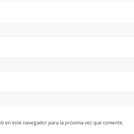
eb en este navegador para la próxima vez que comente.