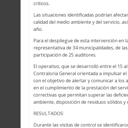
críticos.
Las situaciones identificadas podrían afectar
calidad del medio ambiente y del servicio, a
año.
Para el despliegue de esta intervención en l
representativa de 34 municipalidades, de las 
participación de 25 auditores.
El operativo, que se desarrolló entre el 15 a
Contraloría General orientada a impulsar el 
con el objetivo de alertar y comunicar a los
en el cumplimiento de la prestación del serv
correctivas que permitan superar las deficien
ambiente, disposición de residuos sólidos y 
RESULTADOS:
Durante las visitas de control se identifica