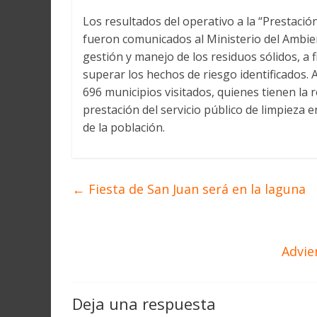
Los resultados del operativo a la “Prestació
fueron comunicados al Ministerio del Ambient
gestión y manejo de los residuos sólidos, a
superar los hechos de riesgo identificados. A
696 municipios visitados, quienes tienen la 
prestación del servicio público de limpieza e
de la población.
←
Fiesta de San Juan será en la laguna
Advie
Deja una respuesta