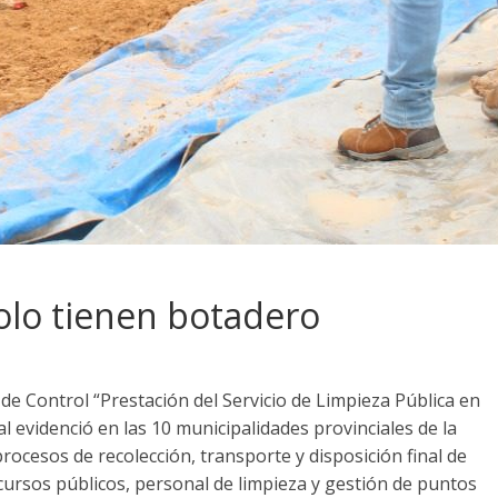
olo tienen botadero
de Control “Prestación del Servicio de Limpieza Pública en
l evidenció en las 10 municipalidades provinciales de la
procesos de recolección, transporte y disposición final de
recursos públicos, personal de limpieza y gestión de puntos