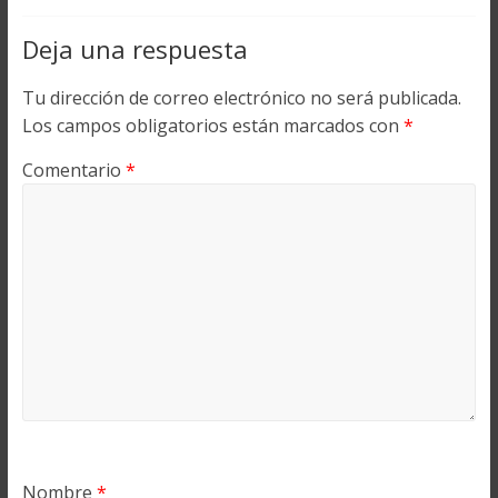
Deja una respuesta
Tu dirección de correo electrónico no será publicada.
Los campos obligatorios están marcados con
*
Comentario
*
Nombre
*