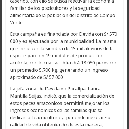
caseríos, con ello se busca reactivar la economía
familiar de los piscicultores y la seguridad
alimentaria de la población del distrito de Campo
Verde.
Esta campaña es financiada por Devida con S/ 570
000 y es ejecutada por la municipalidad. La misma
que inició con la siembra de 19 mil alevinos de la
especie paco en 19 módulos de producción
acuícola, con lo cual se obtendrá 18 050 peces con
un promedio 5,700 kg. generando un ingreso
aproximado de S/ 57 000
La jefa zonal de Devida en Pucallpa, Laura
Mantilla Seijas, indicó, que la comercialización de
estos peces amazónicos permitirá mejorar los
ingresos económicos de las familias que se
dedican a la acuicultura y, por ende mejorar su
calidad de vida obteniendo de esta manera,