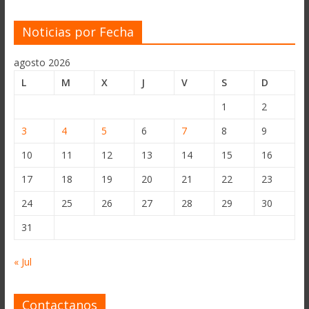
Noticias por Fecha
agosto 2026
L
M
X
J
V
S
D
1
2
3
4
5
6
7
8
9
10
11
12
13
14
15
16
17
18
19
20
21
22
23
24
25
26
27
28
29
30
31
« Jul
Contactanos