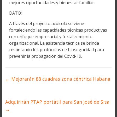
mejores oportunidades y bienestar familiar.
DATO:
A través del proyecto acuícola se viene
fortaleciendo las capacidades técnicas productivas
con enfoque empresarial y fortalecimiento
organizacional. La asistencia técnica se brinda
respetando los protocolos de bioseguridad para
prevenir la propagación del Covid-19.
←
Mejorarán 88 cuadras zona céntrica Habana
Adquirirán PTAP portátil para San José de Sisa
→