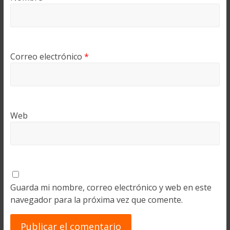
Correo electrónico
*
Web
Guarda mi nombre, correo electrónico y web en este
navegador para la próxima vez que comente.