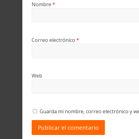
Nombre
*
Correo electrónico
*
Web
Guarda mi nombre, correo electrónico y w