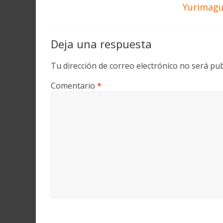
Yurimagua
Deja una respuesta
Tu dirección de correo electrónico no será pub
Comentario
*