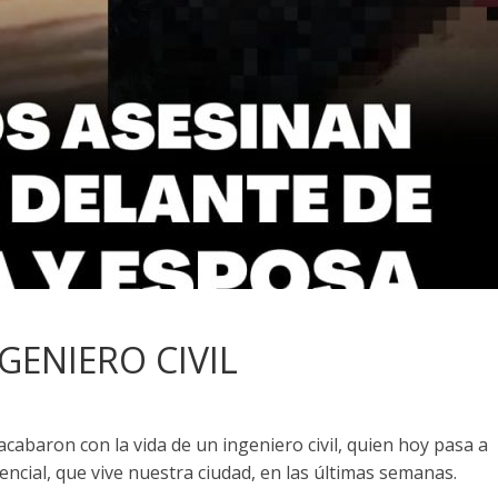
GENIERO CIVIL
cabaron con la vida de un ingeniero civil, quien hoy pasa a
cuencial, que vive nuestra ciudad, en las últimas semanas.