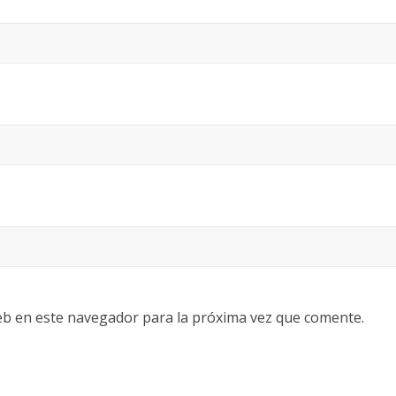
eb en este navegador para la próxima vez que comente.