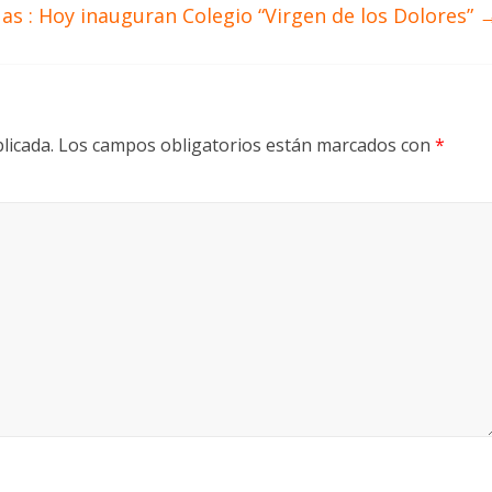
s : Hoy inauguran Colegio “Virgen de los Dolores”
licada.
Los campos obligatorios están marcados con
*