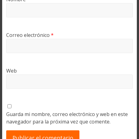
Correo electrónico
*
Web
Guarda mi nombre, correo electrónico y web en este
navegador para la próxima vez que comente.