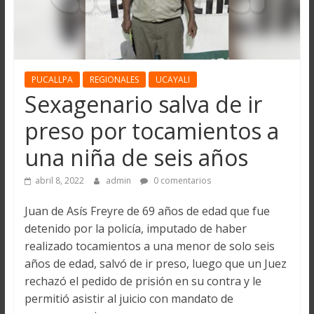
PUCALLPA
REGIONALES
UCAYALI
Sexagenario salva de ir
preso por tocamientos a
una niña de seis años
abril 8, 2022
admin
0 comentarios
Juan de Asís Freyre de 69 años de edad que fue
detenido por la policía, imputado de haber
realizado tocamientos a una menor de solo seis
años de edad, salvó de ir preso, luego que un Juez
rechazó el pedido de prisión en su contra y le
permitió asistir al juicio con mandato de