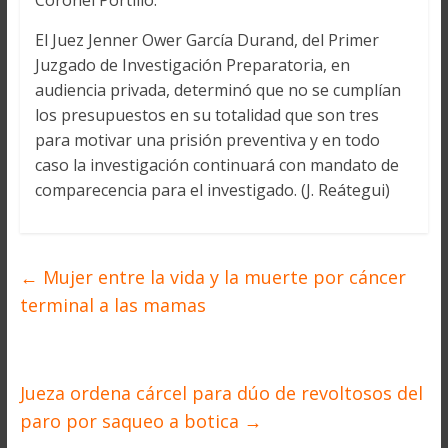
Coronel Portillo.
El Juez Jenner Ower García Durand, del Primer
Juzgado de Investigación Preparatoria, en
audiencia privada, determinó que no se cumplían
los presupuestos en su totalidad que son tres
para motivar una prisión preventiva y en todo
caso la investigación continuará con mandato de
comparecencia para el investigado. (J. Reátegui)
←
Mujer entre la vida y la muerte por cáncer
terminal a las mamas
Jueza ordena cárcel para dúo de revoltosos del
paro por saqueo a botica
→