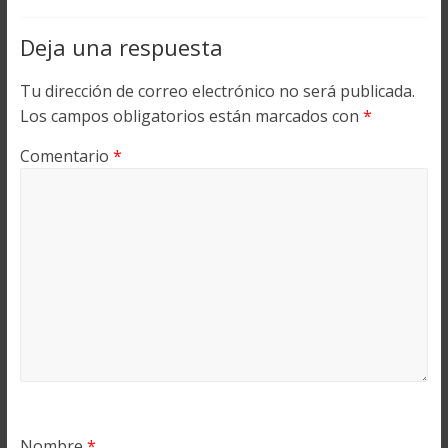
Deja una respuesta
Tu dirección de correo electrónico no será publicada.
Los campos obligatorios están marcados con
*
Comentario
*
Nombre
*