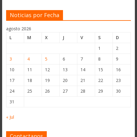
Noticias por Fecha
agosto 2026
L
M
X
J
V
S
D
1
2
3
4
5
6
7
8
9
10
11
12
13
14
15
16
17
18
19
20
21
22
23
24
25
26
27
28
29
30
31
« Jul
Contactanos