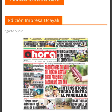
Edición Impresa Ucayali
agosto 5, 2026