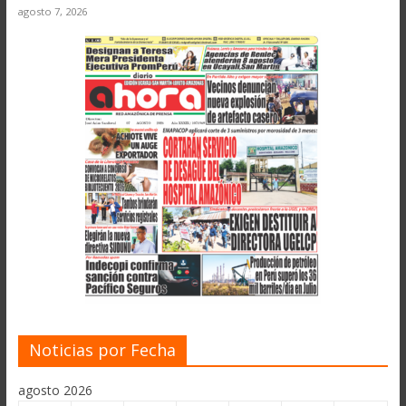
agosto 7, 2026
Noticias por Fecha
agosto 2026