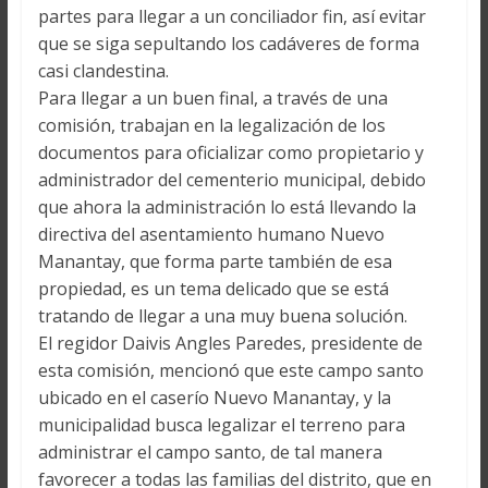
partes para llegar a un conciliador fin, así evitar
que se siga sepultando los cadáveres de forma
casi clandestina.
Para llegar a un buen final, a través de una
comisión, trabajan en la legalización de los
documentos para oficializar como propietario y
administrador del cementerio municipal, debido
que ahora la administración lo está llevando la
directiva del asentamiento humano Nuevo
Manantay, que forma parte también de esa
propiedad, es un tema delicado que se está
tratando de llegar a una muy buena solución.
El regidor Daivis Angles Paredes, presidente de
esta comisión, mencionó que este campo santo
ubicado en el caserío Nuevo Manantay, y la
municipalidad busca legalizar el terreno para
administrar el campo santo, de tal manera
favorecer a todas las familias del distrito, que en