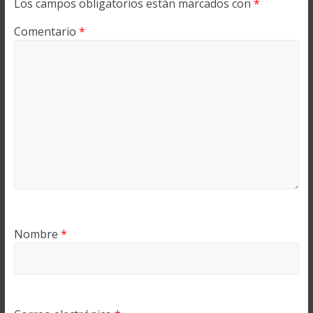
Los campos obligatorios están marcados con
*
Comentario
*
Nombre
*