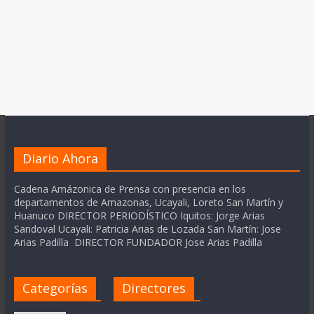
Diario Ahora
Cadena Amázonica de Prensa con presencia en los
departamentos de Amazonas, Ucayali, Loreto San Martín y
Huanuco DIRECTOR PERIODÍSTICO Iquitos: Jorge Arias
Sandoval Ucayali: Patricia Arias de Lozada San Martín: Jose
Arias Padilla DIRECTOR FUNDADOR Jose Arias Padilla
Categorías
Directores