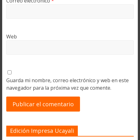
Correo electrónico
*
Web
Guarda mi nombre, correo electrónico y web en este
navegador para la próxima vez que comente.
Edición Impresa Ucayali