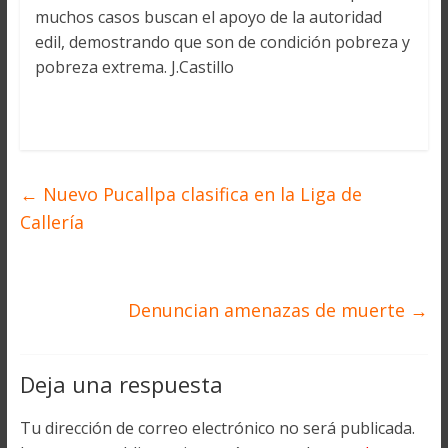
muchos casos buscan el apoyo de la autoridad
edil, demostrando que son de condición pobreza y
pobreza extrema. J.Castillo
←
Nuevo Pucallpa clasifica en la Liga de
Callería
Denuncian amenazas de muerte
→
Deja una respuesta
Tu dirección de correo electrónico no será publicada.