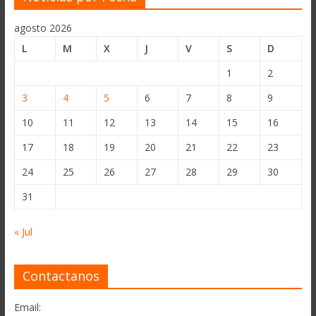
agosto 2026
L
M
X
J
V
S
D
1
2
3
4
5
6
7
8
9
10
11
12
13
14
15
16
17
18
19
20
21
22
23
24
25
26
27
28
29
30
31
« Jul
Contactanos
Email: