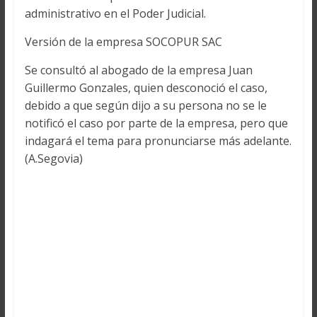
administrativo en el Poder Judicial.
Versión de la empresa SOCOPUR SAC
Se consultó al abogado de la empresa Juan
Guillermo Gonzales, quien desconoció el caso,
debido a que según dijo a su persona no se le
notificó el caso por parte de la empresa, pero que
indagará el tema para pronunciarse más adelante.
(A.Segovia)