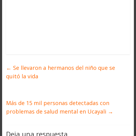
←
Se llevaron a hermanos del niño que se
quitó la vida
Más de 15 mil personas detectadas con
problemas de salud mental en Ucayali
→
Deja una respuesta