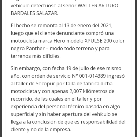
vehículo defectuoso al señor WALTER ARTURO
BARDALES SALAZAR.
El hecho se remonta al 13 de enero del 2021,
luego que el cliente denunciante compró una
motocicleta marca Hero modelo XPULSE 200 color
negro Panther – modo todo terreno y para
terrenos más difíciles.
Sin embargo, con fecha 19 de julio de ese mismo
año, con orden de servicio N° 001-014389 ingresó
al taller de Socopur por falla de fábrica dicha
motocicleta y con apenas 2,007 kilómetros de
recorrido, de las cuales en el taller y por
experiencia del personal técnico basada en algo
superficial y sin haber apertura del vehículo se
llega a la conclusión de que es responsabilidad del
cliente y no de la empresa.