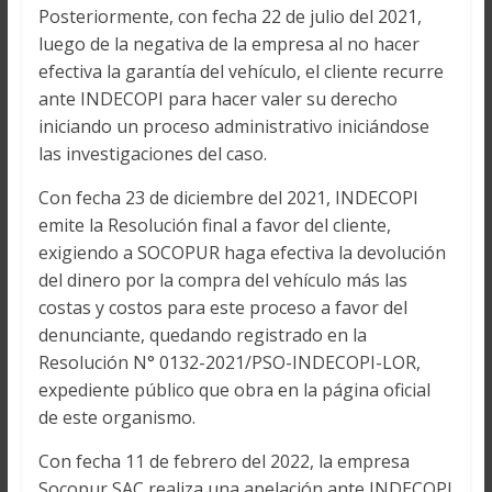
Posteriormente, con fecha 22 de julio del 2021,
luego de la negativa de la empresa al no hacer
efectiva la garantía del vehículo, el cliente recurre
ante INDECOPI para hacer valer su derecho
iniciando un proceso administrativo iniciándose
las investigaciones del caso.
Con fecha 23 de diciembre del 2021, INDECOPI
emite la Resolución final a favor del cliente,
exigiendo a SOCOPUR haga efectiva la devolución
del dinero por la compra del vehículo más las
costas y costos para este proceso a favor del
denunciante, quedando registrado en la
Resolución N° 0132-2021/PSO-INDECOPI-LOR,
expediente público que obra en la página oficial
de este organismo.
Con fecha 11 de febrero del 2022, la empresa
Socopur SAC realiza una apelación ante INDECOPI