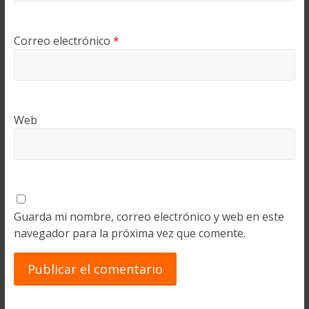
Correo electrónico
*
Web
Guarda mi nombre, correo electrónico y web en este
navegador para la próxima vez que comente.