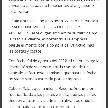
enviando pruebas no fehacientes al organismo
fiscalizador.
Finalmente, el 01 de julio del 2022, con Resolución
Final N° 0008-2022-CPC-INDECOPI-LOR-
APELACIÓN, este organismo emite su fallo dando
la razón al cliente, exhortando a la empresa
pague el monto por la compra del vehículo más
las costas y costos.
Con fecha 04 de agosto del 2022, el cliente exige la
devolución de su dinero por la compra de un
vehículo defectuoso, el mismo que hasta la fecha
no viene siendo asumida por la empresa.
Cabe señalar, que la misma Resolución también
fue notificada a las partes e indica que las partes
pueden agotar la vía administrativa pudiendo ser
cuestionada vía proceso contencioso