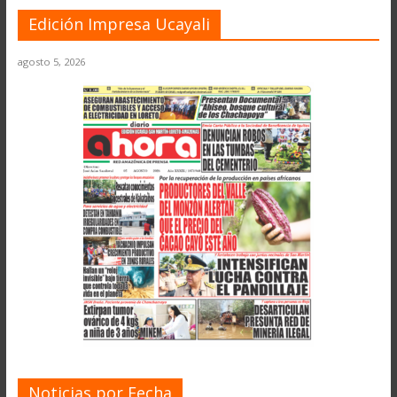
Edición Impresa Ucayali
agosto 5, 2026
Noticias por Fecha