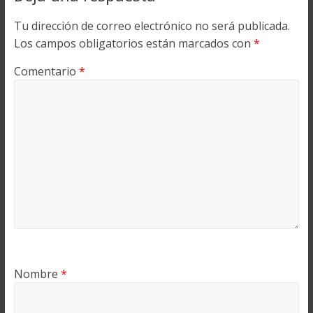
Tu dirección de correo electrónico no será publicada.
Los campos obligatorios están marcados con
*
Comentario
*
Nombre
*