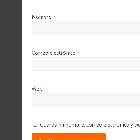
Nombre
*
Correo electrónico
*
Web
Guarda mi nombre, correo electrónico y w