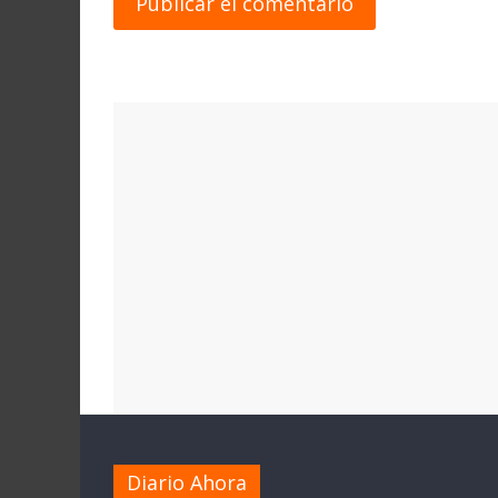
Diario Ahora