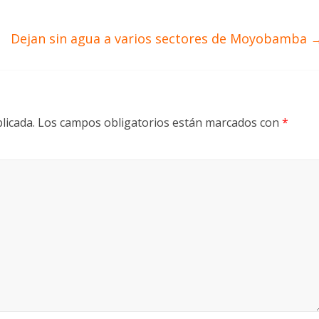
Dejan sin agua a varios sectores de Moyobamba
licada.
Los campos obligatorios están marcados con
*