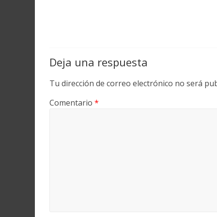
Deja una respuesta
Tu dirección de correo electrónico no será pub
Comentario
*