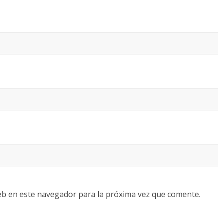
eb en este navegador para la próxima vez que comente.