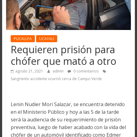
PUCALLPA
UCAYALI
Requieren prisión para
chófer que mató a otro
agosto 21, 2021
admin
0 comentarios
Sangriento accidente ocurrió cerca de Campo Verde
Lenin Nudier Mori Salazar, se encuentra detenido
en el Ministerio Público y hoy a las 5 de la tarde
será la audiencia de su requerimiento de prisión
preventiva, luego de haber acabado con la vida del
chófer de un automóvil identificado como Edmer