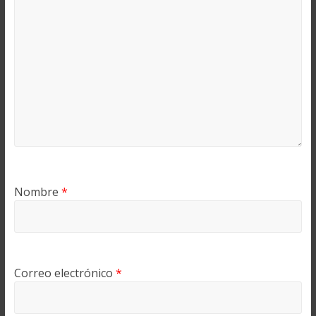
Nombre
*
Correo electrónico
*