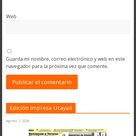
Web
Guarda mi nombre, correo electrónico y web en este
navegador para la próxima vez que comente.
Edición Impresa Ucayali
agosto 7, 2026