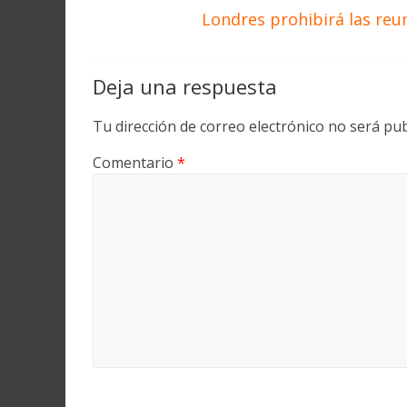
Londres prohibirá las reu
Deja una respuesta
Tu dirección de correo electrónico no será pub
Comentario
*