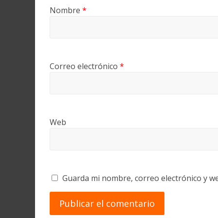
Nombre
*
Correo electrónico
*
Web
Guarda mi nombre, correo electrónico y w