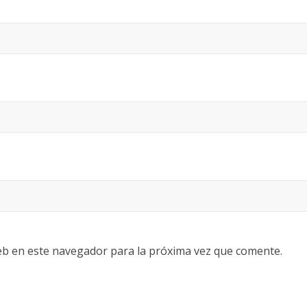
eb en este navegador para la próxima vez que comente.