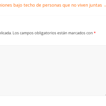
niones bajo techo de personas que no viven juntas
licada.
Los campos obligatorios están marcados con
*