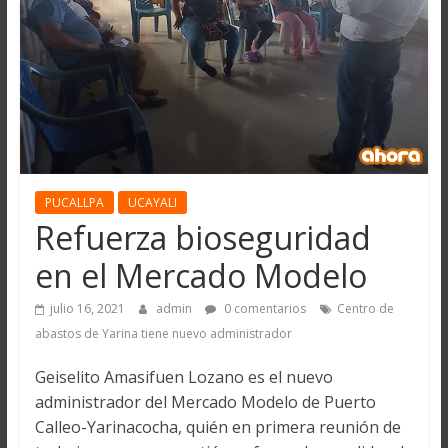
PUCALLPA
UCAYALI
Refuerza bioseguridad
en el Mercado Modelo
julio 16, 2021
admin
0 comentarios
Centro de
abastos de Yarina tiene nuevo administrador
Geiselito Amasifuen Lozano es el nuevo
administrador del Mercado Modelo de Puerto
Calleo-Yarinacocha, quién en primera reunión de