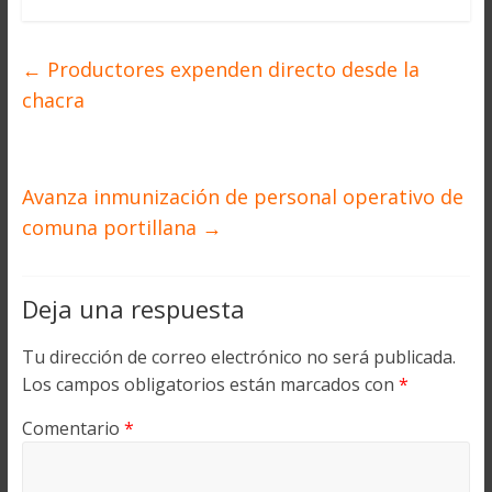
←
Productores expenden directo desde la
chacra
Avanza inmunización de personal operativo de
comuna portillana
→
Deja una respuesta
Tu dirección de correo electrónico no será publicada.
Los campos obligatorios están marcados con
*
Comentario
*