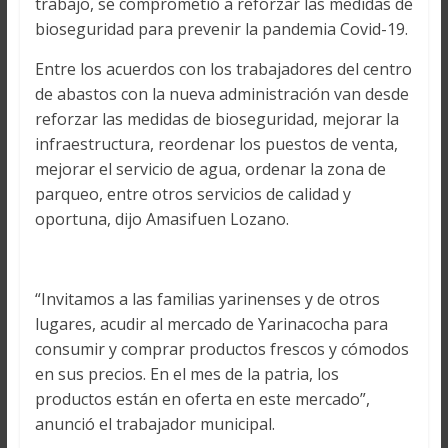
trabajo, se comprometió a reforzar las medidas de
bioseguridad para prevenir la pandemia Covid-19.
Entre los acuerdos con los trabajadores del centro
de abastos con la nueva administración van desde
reforzar las medidas de bioseguridad, mejorar la
infraestructura, reordenar los puestos de venta,
mejorar el servicio de agua, ordenar la zona de
parqueo, entre otros servicios de calidad y
oportuna, dijo Amasifuen Lozano.
“Invitamos a las familias yarinenses y de otros
lugares, acudir al mercado de Yarinacocha para
consumir y comprar productos frescos y cómodos
en sus precios. En el mes de la patria, los
productos están en oferta en este mercado”,
anunció el trabajador municipal.