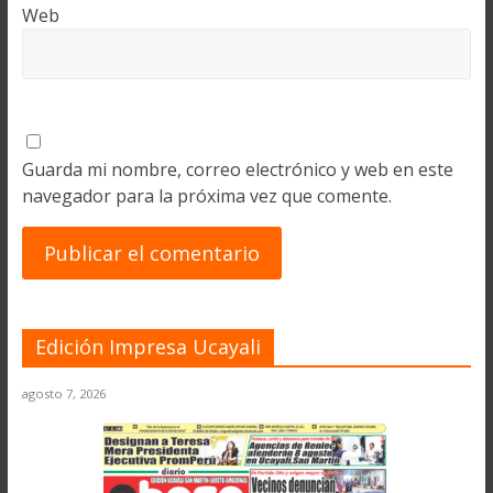
Web
Guarda mi nombre, correo electrónico y web en este
navegador para la próxima vez que comente.
Edición Impresa Ucayali
agosto 7, 2026