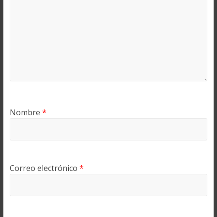
Nombre
*
Correo electrónico
*