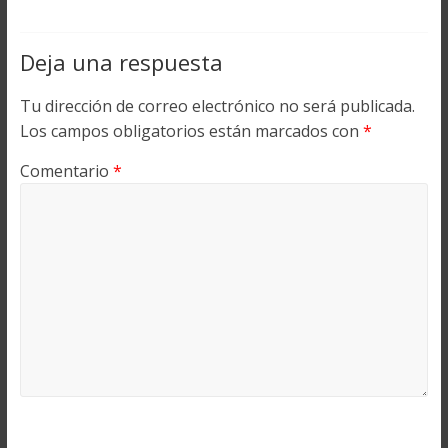
Deja una respuesta
Tu dirección de correo electrónico no será publicada.
Los campos obligatorios están marcados con
*
Comentario
*