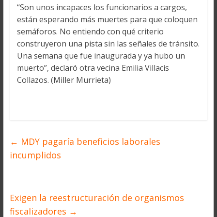
“Son unos incapaces los funcionarios a cargos,
están esperando más muertes para que coloquen
semáforos. No entiendo con qué criterio
construyeron una pista sin las señales de tránsito.
Una semana que fue inaugurada y ya hubo un
muerto”, declaró otra vecina Emilia Villacis
Collazos. (Miller Murrieta)
←
MDY pagaría beneficios laborales
incumplidos
Exigen la reestructuración de organismos
fiscalizadores
→