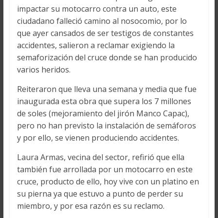
impactar su motocarro contra un auto, este
ciudadano falleció camino al nosocomio, por lo
que ayer cansados de ser testigos de constantes
accidentes, salieron a reclamar exigiendo la
semaforización del cruce donde se han producido
varios heridos.
Reiteraron que lleva una semana y media que fue
inaugurada esta obra que supera los 7 millones
de soles (mejoramiento del jirón Manco Capac),
pero no han previsto la instalación de semáforos
y por ello, se vienen produciendo accidentes.
Laura Armas, vecina del sector, refirió que ella
también fue arrollada por un motocarro en este
cruce, producto de ello, hoy vive con un platino en
su pierna ya que estuvo a punto de perder su
miembro, y por esa razón es su reclamo.