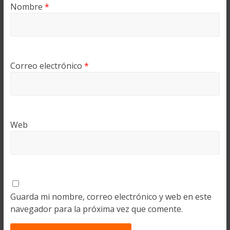
Nombre
*
Correo electrónico
*
Web
Guarda mi nombre, correo electrónico y web en este
navegador para la próxima vez que comente.