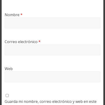
Nombre
*
Correo electrónico
*
Web
Guarda mi nombre, correo electrónico y web en este