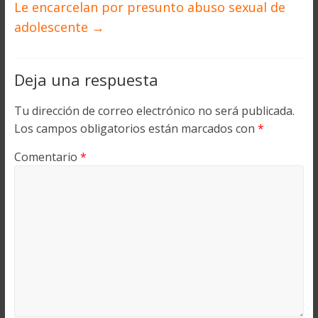
Le encarcelan por presunto abuso sexual de
adolescente
→
Deja una respuesta
Tu dirección de correo electrónico no será publicada.
Los campos obligatorios están marcados con
*
Comentario
*