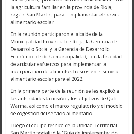
la agricultura familiar en la provincia de Rioja,
región San Martín, para complementar el servicio
alimentario escolar.
En la reunión participaron el alcalde de la
Municipalidad Provincial de Rioja, la Gerencia de
Desarrollo Social y la Gerencia de Desarrollo
Económico de dicha municipalidad, con la finalidad
de articular esfuerzos para implementar la
incorporación de alimentos frescos en el servicio
alimentario escolar para el 2022.
En la primera parte de la reunión se les explicó a
las autoridades la misión y los objetivos de Qali
Warma, así como el marco regulatorio y el modelo
de cogestión del servicio alimentario.
Luego el equipo técnico de la Unidad Territorial
San Martín socializó la “Guía de implementación