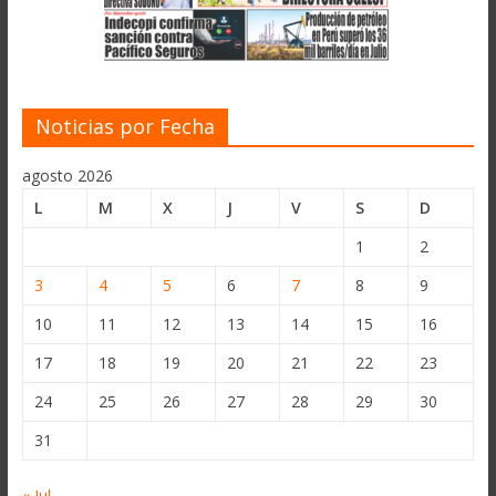
Noticias por Fecha
agosto 2026
L
M
X
J
V
S
D
1
2
3
4
5
6
7
8
9
10
11
12
13
14
15
16
17
18
19
20
21
22
23
24
25
26
27
28
29
30
31
« Jul