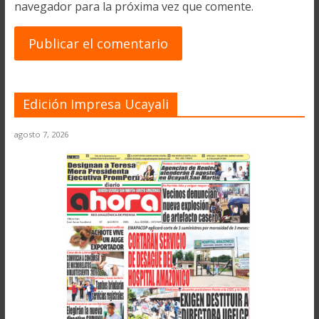
navegador para la próxima vez que comente.
Edición Impresa Ucayali
agosto 7, 2026