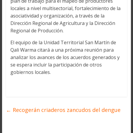
plan de trabajo para el mapeo de productores
locales a nivel multisectorial, fortalecimiento de la
asociatividad y organización, a través de la
Dirección Regional de Agricultura y la Dirección
Regional de Producción.
El equipo de la Unidad Territorial San Martín de
Qali Warma citará a una próxima reunión para
analizar los avances de los acuerdos generados y
se espera incluir la participación de otros
gobiernos locales.
←
Recogerán criaderos zancudos del dengue