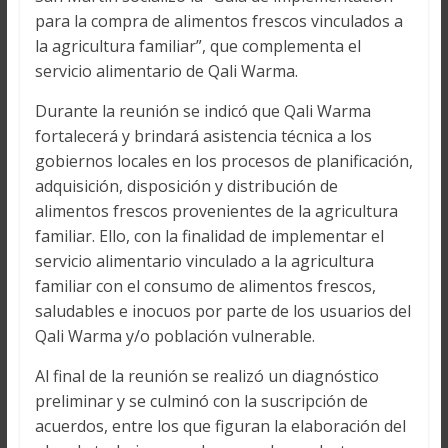
para la compra de alimentos frescos vinculados a
la agricultura familiar”, que complementa el
servicio alimentario de Qali Warma.
Durante la reunión se indicó que Qali Warma
fortalecerá y brindará asistencia técnica a los
gobiernos locales en los procesos de planificación,
adquisición, disposición y distribución de
alimentos frescos provenientes de la agricultura
familiar. Ello, con la finalidad de implementar el
servicio alimentario vinculado a la agricultura
familiar con el consumo de alimentos frescos,
saludables e inocuos por parte de los usuarios del
Qali Warma y/o población vulnerable.
Al final de la reunión se realizó un diagnóstico
preliminar y se culminó con la suscripción de
acuerdos, entre los que figuran la elaboración del