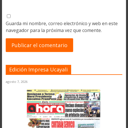
Guarda mi nombre, correo electrónico y web en este
navegador para la próxima vez que comente.
Edición Impresa Ucayali
agosto 7, 2026