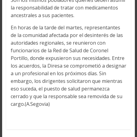
Son los mismos pobladores quienes deben asumir
la responsabilidad de tratar con medicamentos
ancestrales a sus pacientes.
En horas de la tarde del martes, representantes
de la comunidad afectada por el desinterés de las
autoridades regionales, se reunieron con
funcionarios de la Red de Salud de Coronel
Portillo, donde expusieron sus necesidades. Entre
los acuerdos, la Diresa se comprometió a designar
a un profesional en los próximos días. Sin
embargo, los dirigentes solicitaron que mientras
eso suceda, el puesto de salud permanezca
cerrado y que la responsable sea removida de su
cargo.(A.Segovia)