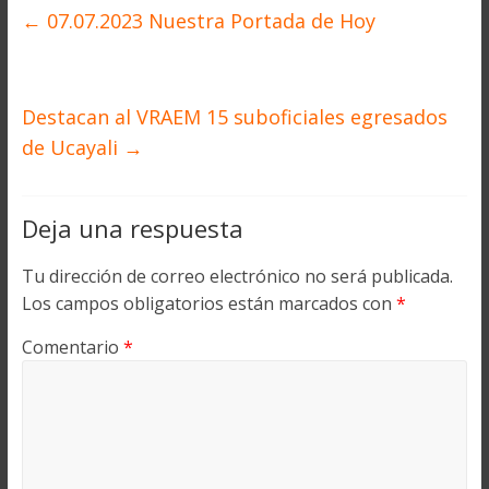
←
07.07.2023 Nuestra Portada de Hoy
Destacan al VRAEM 15 suboficiales egresados
de Ucayali
→
Deja una respuesta
Tu dirección de correo electrónico no será publicada.
Los campos obligatorios están marcados con
*
Comentario
*