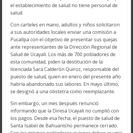
el establecimiento de salud no tiene personal de
salud.
Con carteles en mano, adultos y niños solicitaron
a sus autoridades locales enviar una comisión a
Pucallpa con el objetivo de presentar sus quejas
ante representantes de la Dirección Regional de
Salud de Ucayali. Los más de 700 pobladores de
esta comunidad, piden la destitución de la
licenciada Sara Calderón Quiroz, responsable del
puesto de salud, quien en enero del presente año
habría abandonado sus labores. En mayo último,
se designó a una obstetra como reemplazante.
Sin embargo, un mes después renunció
informando que la Diresa Ucayali no cumplió con
los pagos. Desde esa fecha, el puesto de salud de
Santa Isabel de Bahuanisho permanece cerrado.