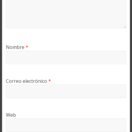
Nombre
*
Correo electrónico
*
Web