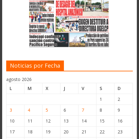
Noticias por Fecha
agosto 2026
L
M
X
J
V
S
D
1
2
3
4
5
6
7
8
9
10
11
12
13
14
15
16
17
18
19
20
21
22
23