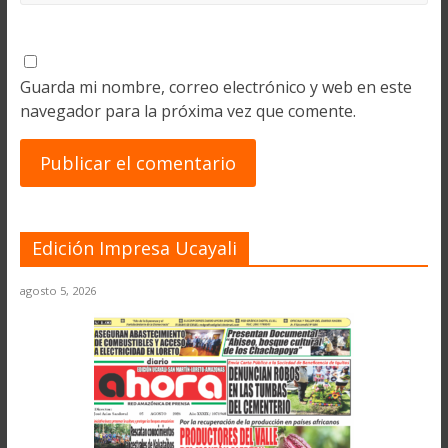
Guarda mi nombre, correo electrónico y web en este
navegador para la próxima vez que comente.
Edición Impresa Ucayali
agosto 5, 2026