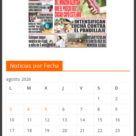
Noticias por Fecha
agosto 2026
L
M
X
J
V
S
D
1
2
3
4
5
6
7
8
9
10
11
12
13
14
15
16
17
18
19
20
21
22
23