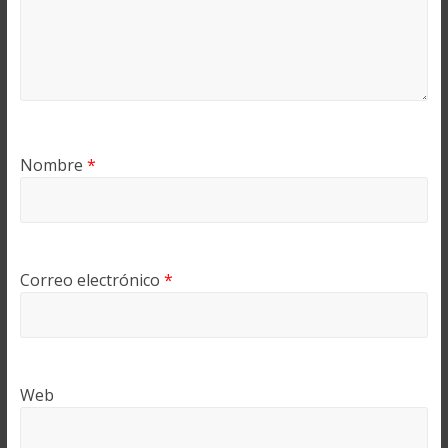
Nombre
*
Correo electrónico
*
Web