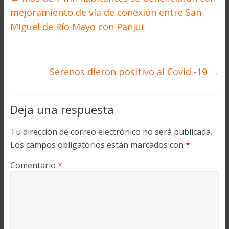
mejoramiento de vía de conexión entre San
Miguel de Río Mayo con Panjui
Serenos dieron positivo al Covid -19
→
Deja una respuesta
Tu dirección de correo electrónico no será publicada.
Los campos obligatorios están marcados con
*
Comentario
*