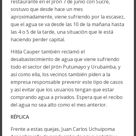
restaurante en el jirón 7 de junio con Sucre,
sostuvo que desde hace un mes
aproximadamente, viene sufriendo por la escasez,
que el agua se va desde las 10 de la mañana hasta
las 4 o 5 de la tarde, una situación que le está
haciendo perder capital.
Hilda Cauper también reclamó el
desabastecimiento de agua que viene sufriendo
todo el sector del jirón Putumayo y Urubamba, y
así como ella, los vecinos también piden a la
empresa responsable prevenir este tipo de casos
y así evitar que los usuarios tengan que estar
comprando agua a privados. Espera que el recibo
del agua no sea alto como el mes anterior.
RÉPLICA
Frente a estas quejas, Juan Carlos Uchuipoma