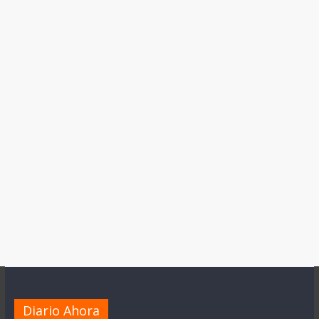
Diario Ahora