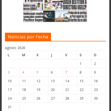
Noticias por Fecha
agosto 2026
L
M
X
J
V
S
D
1
2
3
4
5
6
7
8
9
10
11
12
13
14
15
16
17
18
19
20
21
22
23
24
25
26
27
28
29
30
31