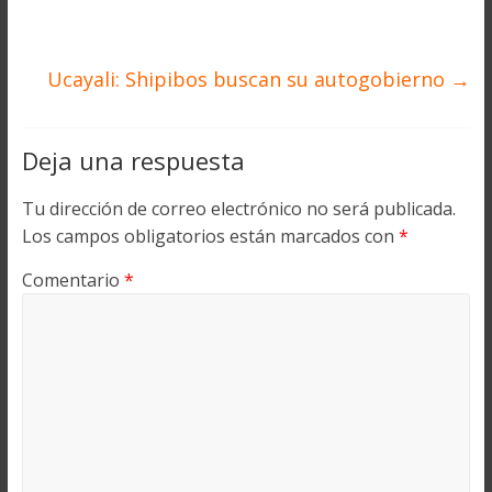
Ucayali: Shipibos buscan su autogobierno
→
Deja una respuesta
Tu dirección de correo electrónico no será publicada.
Los campos obligatorios están marcados con
*
Comentario
*