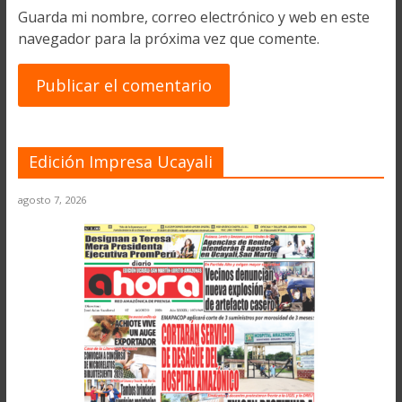
Guarda mi nombre, correo electrónico y web en este
navegador para la próxima vez que comente.
Edición Impresa Ucayali
agosto 7, 2026