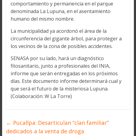
comportamiento y permanencia en el parque
denominada La Lupuna, en el asentamiento
humano del mismo nombre.
La municipalidad ya acordonó el área de la
circunferencia del gigante árbol, para proteger a
los vecinos de la zona de posibles accidentes.
SENASA por su lado, hará un diagnóstico
fitosanitario, junto a profesionales del INIA,
informe que serán entregadas en los próximos
días. Este documento informe determinará cual y
que será el futuro de la misteriosa Lupuna.
(Colaboración: W La Torre)
←
Pucallpa: Desarticulan “clan familiar”
dedicados a la venta de droga