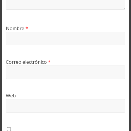
Nombre
*
Correo electrónico
*
Web