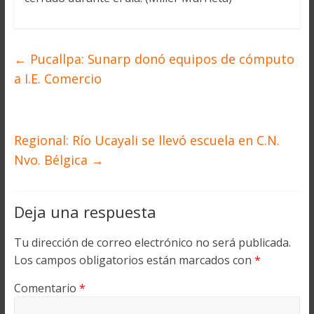
←
Pucallpa: Sunarp donó equipos de cómputo
a I.E. Comercio
Regional: Río Ucayali se llevó escuela en C.N.
Nvo. Bélgica
→
Deja una respuesta
Tu dirección de correo electrónico no será publicada.
Los campos obligatorios están marcados con
*
Comentario
*