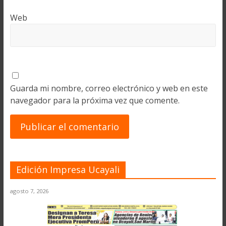
Web
Guarda mi nombre, correo electrónico y web en este
navegador para la próxima vez que comente.
Edición Impresa Ucayali
agosto 7, 2026