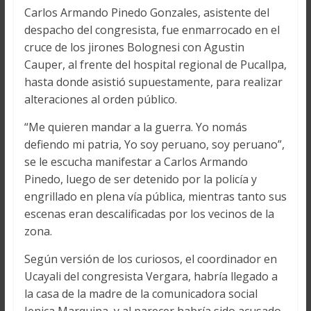
Carlos Armando Pinedo Gonzales, asistente del
despacho del congresista, fue enmarrocado en el
cruce de los jirones Bolognesi con Agustin
Cauper, al frente del hospital regional de Pucallpa,
hasta donde asistió supuestamente, para realizar
alteraciones al orden público.
“Me quieren mandar a la guerra. Yo nomás
defiendo mi patria, Yo soy peruano, soy peruano”,
se le escucha manifestar a Carlos Armando
Pinedo, luego de ser detenido por la policía y
engrillado en plena vía pública, mientras tanto sus
escenas eran descalificadas por los vecinos de la
zona.
Según versión de los curiosos, el coordinador en
Ucayali del congresista Vergara, habría llegado a
la casa de la madre de la comunicadora social