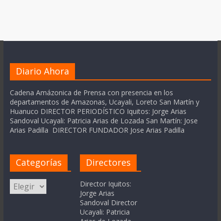
Diario Ahora
Cadena Amázonica de Prensa con presencia en los
departamentos de Amazonas, Ucayali, Loreto San Martín y
Huanuco DIRECTOR PERIODÍSTICO Iquitos: Jorge Arias
Sandoval Ucayali: Patricia Arias de Lozada San Martín: Jose
Arias Padilla DIRECTOR FUNDADOR Jose Arias Padilla
Categorías
Directores
Categorías
Director Iquitos:
Jorge Arias
Sandoval Director
Ucayali: Patricia