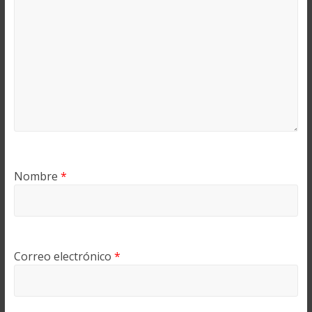
Nombre
*
Correo electrónico
*