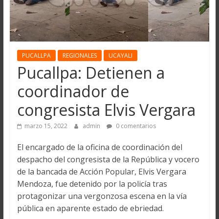
PUCALLPA
REGIONALES
UCAYALI
Pucallpa: Detienen a
coordinador de
congresista Elvis Vergara
marzo 15, 2022
admin
0 comentarios
El encargado de la oficina de coordinación del
despacho del congresista de la República y vocero
de la bancada de Acción Popular, Elvis Vergara
Mendoza, fue detenido por la policía tras
protagonizar una vergonzosa escena en la vía
pública en aparente estado de ebriedad.