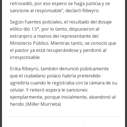
retrocedió, por eso espero se haga justicia y se
sancione al responsable”, declaró Ribeyro.
Según fuentes policiales, el resultado del dosaje
etílico dio 1.5°, por lo tanto, dispusieron al
extranjero a manos del representante del
Ministerio Público. Mientras tanto, se conoció que
el pastor ya está recuperándose y perdonó al
irresponsable.
Erika Ribeyro, también denunció públicamente
que el ciudadano polaco habría pretendido
agredirla cuando le registraba con la cámara de su
celular. Y reiteró espera le sanciones
ejemplarmente, porque inicialmente, abandonó al
herido. (Miller Murrieta)