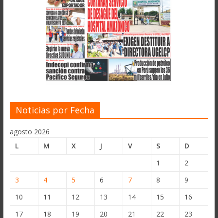
Noticias por Fecha
agosto 2026
L
M
X
J
V
S
D
1
2
3
4
5
6
7
8
9
10
11
12
13
14
15
16
17
18
19
20
21
22
23