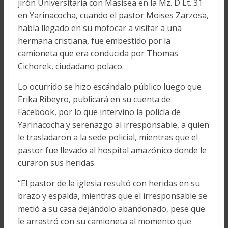
jirón Universitaria con Masisea en la Mz. D Lt. 31
en Yarinacocha, cuando el pastor Moises Zarzosa,
había llegado en su motocar a visitar a una
hermana cristiana, fue embestido por la
camioneta que era conducida por Thomas
Cichorek, ciudadano polaco.
Lo ocurrido se hizo escándalo público luego que
Erika Ribeyro, publicará en su cuenta de
Facebook, por lo que intervino la policía de
Yarinacocha y serenazgo al irresponsable, a quien
le trasladaron a la sede policial, mientras que el
pastor fue llevado al hospital amazónico donde le
curaron sus heridas.
“El pastor de la iglesia resultó con heridas en su
brazo y espalda, mientras que el irresponsable se
metió a su casa dejándolo abandonado, pese que
le arrastró con su camioneta al momento que