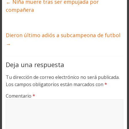
←
Niña muere tras ser empujada por
compañera
Dieron último adiós a subcampeona de futbol
→
Deja una respuesta
Tu dirección de correo electrónico no será publicada.
Los campos obligatorios están marcados con
*
Comentario
*