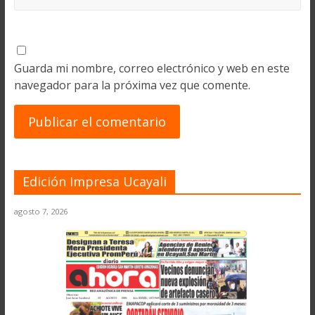
Guarda mi nombre, correo electrónico y web en este
navegador para la próxima vez que comente.
Edición Impresa Ucayali
agosto 7, 2026