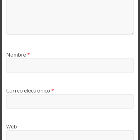
Nombre
*
Correo electrónico
*
Web