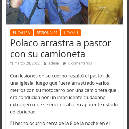
PUCALLPA
REGIONALES
UCAYALI
Polaco arrastra a pastor
con su camioneta
marzo 28, 2022
admin
0 comentarios
Con lesiones en su cuerpo resultó el pastor de
una iglesia, luego que fuera arrastrado varios
metros con su motocarro por una camioneta que
era conducida por un imprudente ciudadano
extranjero que se encontraba en aparente estado
de ebriedad.
El hecho ocurrió cerca de la 8 de la noche en el