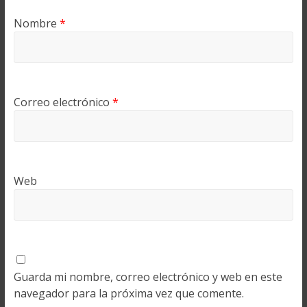
Nombre
*
Correo electrónico
*
Web
Guarda mi nombre, correo electrónico y web en este
navegador para la próxima vez que comente.