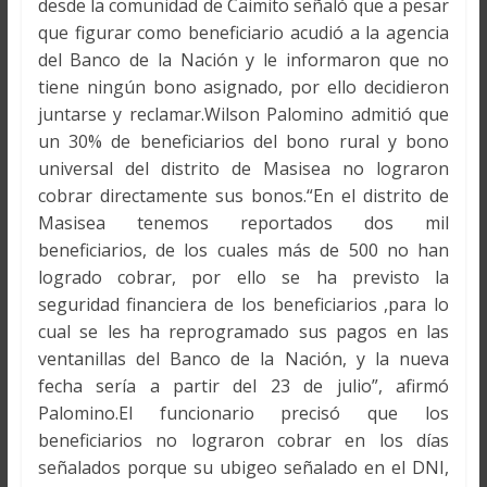
desde la comunidad de Caimito señaló que a pesar
que figurar como beneficiario acudió a la agencia
del Banco de la Nación y le informaron que no
tiene ningún bono asignado, por ello decidieron
juntarse y reclamar.Wilson Palomino admitió que
un 30% de beneficiarios del bono rural y bono
universal del distrito de Masisea no lograron
cobrar directamente sus bonos.“En el distrito de
Masisea tenemos reportados dos mil
beneficiarios, de los cuales más de 500 no han
logrado cobrar, por ello se ha previsto la
seguridad financiera de los beneficiarios ,para lo
cual se les ha reprogramado sus pagos en las
ventanillas del Banco de la Nación, y la nueva
fecha sería a partir del 23 de julio”, afirmó
Palomino.El funcionario precisó que los
beneficiarios no lograron cobrar en los días
señalados porque su ubigeo señalado en el DNI,