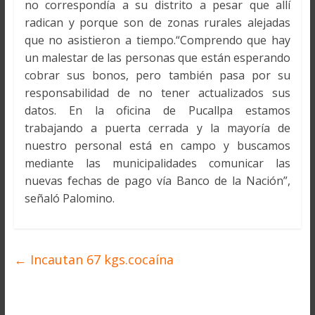
no correspondía a su distrito a pesar que allí
radican y porque son de zonas rurales alejadas
que no asistieron a tiempo.“Comprendo que hay
un malestar de las personas que están esperando
cobrar sus bonos, pero también pasa por su
responsabilidad de no tener actualizados sus
datos. En la oficina de Pucallpa estamos
trabajando a puerta cerrada y la mayoría de
nuestro personal está en campo y buscamos
mediante las municipalidades comunicar las
nuevas fechas de pago vía Banco de la Nación”,
señaló Palomino.
←
Incautan 67 kgs.cocaína