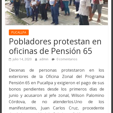
PUCALLPA
Pobladores protestan en
oficinas de Pensión 65
julio 14, 2020
admin
0 comentarios
Decenas de personas protestaron en los
exteriores de la Oficina Zonal del Programa
Pensión 65 en Pucallpa y exigieron el pago de sus
bonos pendientes desde los primeros días de
junio y acusaron al jefe zonal, Wilson Palomino
Córdova, de no atenderlos.Uno de los
manifestantes, Juan Carlos Cruz, procedente