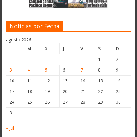
Noticias por Fecha
agosto 2026
L
M
X
J
V
S
D
1
2
3
4
5
6
7
8
9
10
11
12
13
14
15
16
17
18
19
20
21
22
23
24
25
26
27
28
29
30
31
« Jul