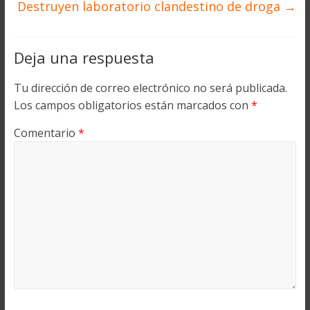
Destruyen laboratorio clandestino de droga
→
Deja una respuesta
Tu dirección de correo electrónico no será publicada.
Los campos obligatorios están marcados con
*
Comentario
*