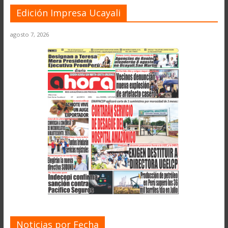
Edición Impresa Ucayali
agosto 7, 2026
Noticias por Fecha