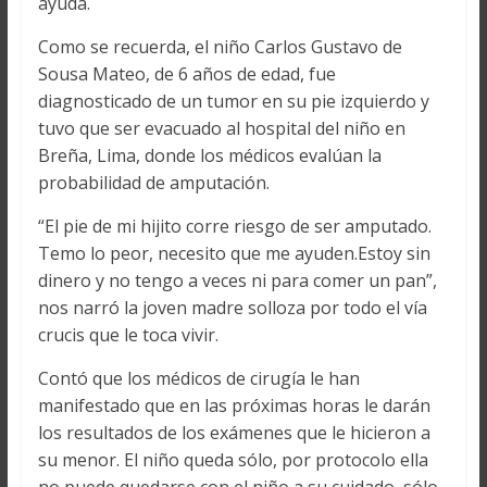
ayuda.
Como se recuerda, el niño Carlos Gustavo de
Sousa Mateo, de 6 años de edad, fue
diagnosticado de un tumor en su pie izquierdo y
tuvo que ser evacuado al hospital del niño en
Breña, Lima, donde los médicos evalúan la
probabilidad de amputación.
“El pie de mi hijito corre riesgo de ser amputado.
Temo lo peor, necesito que me ayuden.Estoy sin
dinero y no tengo a veces ni para comer un pan”,
nos narró la joven madre solloza por todo el vía
crucis que le toca vivir.
Contó que los médicos de cirugía le han
manifestado que en las próximas horas le darán
los resultados de los exámenes que le hicieron a
su menor. El niño queda sólo, por protocolo ella