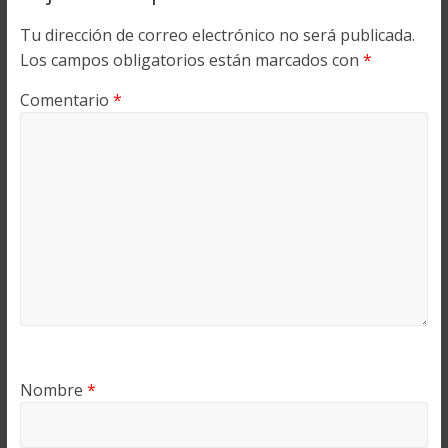
Tu dirección de correo electrónico no será publicada.
Los campos obligatorios están marcados con
*
Comentario
*
Nombre
*