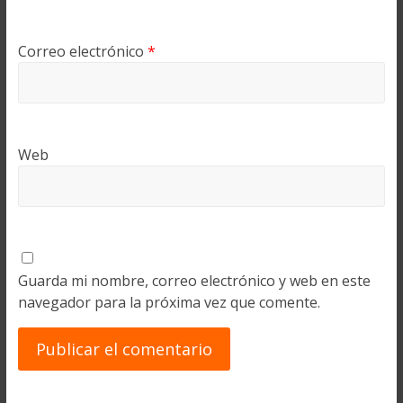
Correo electrónico
*
Web
Guarda mi nombre, correo electrónico y web en este
navegador para la próxima vez que comente.