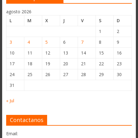
agosto 2026
L
M
X
J
V
S
D
1
2
3
4
5
6
7
8
9
10
11
12
13
14
15
16
17
18
19
20
21
22
23
24
25
26
27
28
29
30
31
« Jul
Contactanos
Email: