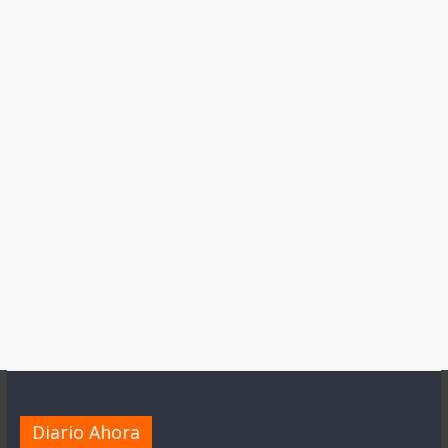
Diario Ahora