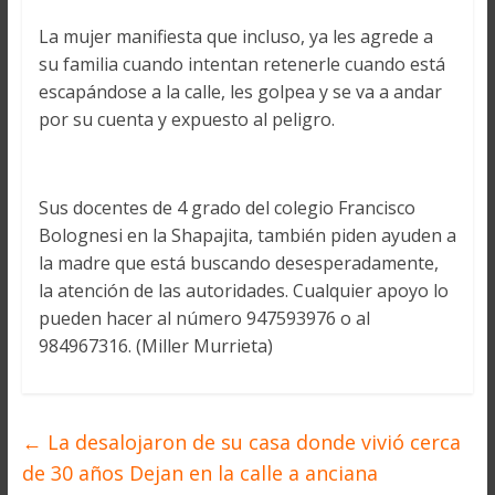
La mujer manifiesta que incluso, ya les agrede a
su familia cuando intentan retenerle cuando está
escapándose a la calle, les golpea y se va a andar
por su cuenta y expuesto al peligro.
Sus docentes de 4 grado del colegio Francisco
Bolognesi en la Shapajita, también piden ayuden a
la madre que está buscando desesperadamente,
la atención de las autoridades. Cualquier apoyo lo
pueden hacer al número 947593976 o al
984967316. (Miller Murrieta)
←
La desalojaron de su casa donde vivió cerca
de 30 años Dejan en la calle a anciana