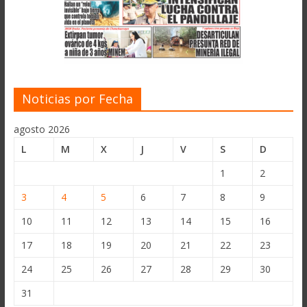
Noticias por Fecha
agosto 2026
L
M
X
J
V
S
D
1
2
3
4
5
6
7
8
9
10
11
12
13
14
15
16
17
18
19
20
21
22
23
24
25
26
27
28
29
30
31