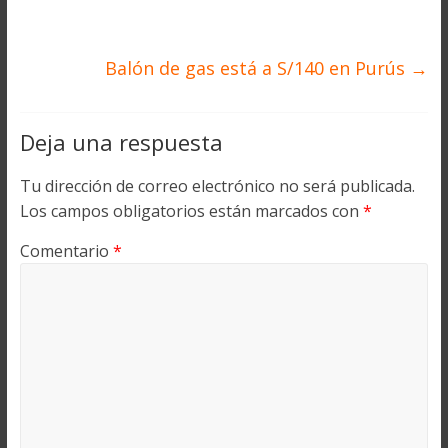
Balón de gas está a S/140 en Purús
→
Deja una respuesta
Tu dirección de correo electrónico no será publicada.
Los campos obligatorios están marcados con
*
Comentario
*