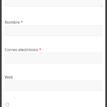
Nombre
*
Correo electrónico
*
Web