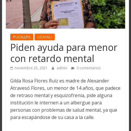
PUCALLPA
UCAYALI
Piden ayuda para menor
con retardo mental
noviembre 25, 2021
admin
0 comentarios
Gilda Rosa Flores Ruiz es madre de Alexander
Atravesó Flores, un menor de 14 años, que padece
de retraso mental y esquizofrenia, pide alguna
institución le internen a un albergue para
personas con problemas de salud mental, ya que
para escapándose de su casa a la calle.