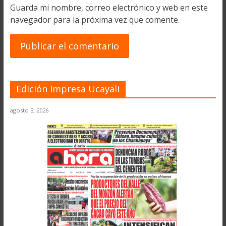
Guarda mi nombre, correo electrónico y web en este
navegador para la próxima vez que comente.
Edición Impresa Ucayali
agosto 5, 2026