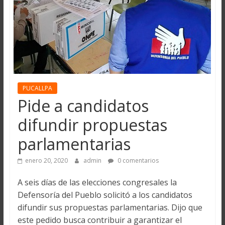
PUCALLPA
Pide a candidatos
difundir propuestas
parlamentarias
enero 20, 2020
admin
0 comentarios
A seis días de las elecciones congresales la
Defensoría del Pueblo solicitó a los candidatos
difundir sus propuestas parlamentarias. Dijo que
este pedido busca contribuir a garantizar el