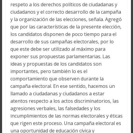
respeto a los derechos políticos de ciudadanas y
ciudadanos y el correcto desarrollo de la campaña
y la organización de las elecciones, señala. Agregó
que por las características de la presente elección,
los candidatos disponen de poco tiempo para el
desarrollo de sus campañas electorales, por lo
que este debe ser utilizado al máximo para
exponer sus propuestas parlamentarias. Las
ideas y propuestas de los candidatos son
importantes, pero también lo es el
comportamiento que observen durante la
campaña electoral. En ese sentido, hacemos un
llamado a ciudadanas y ciudadanos a estar
atentos respecto a los actos discriminatorios, las
agresiones verbales, las falsedades y los
incumplimientos de las normas electorales y éticas
que rigen este proceso. Una campaña electoral es
una oportunidad de educación cívica y