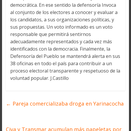
democrática. En ese sentido la defensoría Invoca
al conjunto de los electores a conocer y evaluar a
los candidatos, a sus organizaciones políticas, y
sus propuestas. Un voto informado es un voto
responsable que permitirá sentirnos
adecuadamente representados y cada vez más
identificados con la democracia. Finalmente, la
Defensoría del Pueblo se mantendrá alerta en sus
38 oficinas en todo el país para contribuir a un
proceso electoral transparente y respetuoso de la
voluntad popular. J.Castillo
←
Pareja comercializaba droga en Yarinacocha
Civa y Transmar acumulan más papeletas por