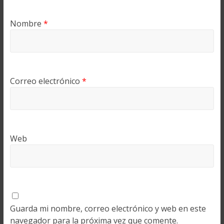
Nombre
*
Correo electrónico
*
Web
Guarda mi nombre, correo electrónico y web en este
navegador para la próxima vez que comente.