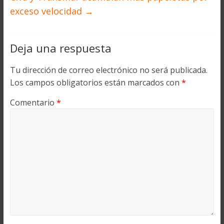
exceso velocidad
→
Deja una respuesta
Tu dirección de correo electrónico no será publicada.
Los campos obligatorios están marcados con
*
Comentario
*