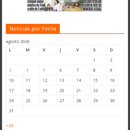
Noticias por Fecha
agosto 2026
L
M
X
J
V
S
D
1
2
3
4
5
6
7
8
9
10
11
12
13
14
15
16
17
18
19
20
21
22
23
24
25
26
27
28
29
30
31
« Jul