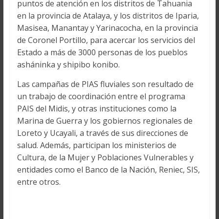
puntos de atención en los distritos de Tahuania
en la provincia de Atalaya, y los distritos de Iparia,
Masisea, Manantay y Yarinacocha, en la provincia
de Coronel Portillo, para acercar los servicios del
Estado a más de 3000 personas de los pueblos
asháninka y shipibo konibo.
Las campañas de PIAS fluviales son resultado de
un trabajo de coordinación entre el programa
PAIS del Midis, y otras instituciones como la
Marina de Guerra y los gobiernos regionales de
Loreto y Ucayali, a través de sus direcciones de
salud. Además, participan los ministerios de
Cultura, de la Mujer y Poblaciones Vulnerables y
entidades como el Banco de la Nación, Reniec, SIS,
entre otros.