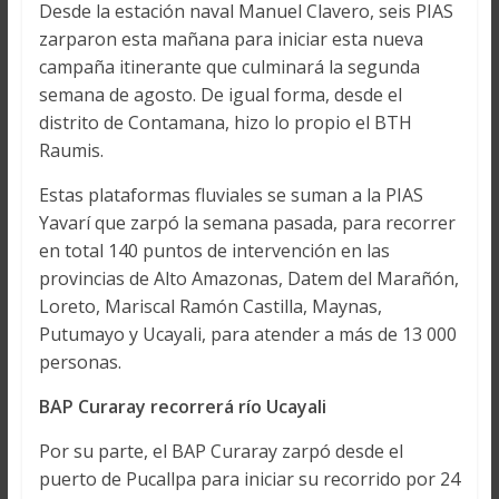
Desde la estación naval Manuel Clavero, seis PIAS
zarparon esta mañana para iniciar esta nueva
campaña itinerante que culminará la segunda
semana de agosto. De igual forma, desde el
distrito de Contamana, hizo lo propio el BTH
Raumis.
Estas plataformas fluviales se suman a la PIAS
Yavarí que zarpó la semana pasada, para recorrer
en total 140 puntos de intervención en las
provincias de Alto Amazonas, Datem del Marañón,
Loreto, Mariscal Ramón Castilla, Maynas,
Putumayo y Ucayali, para atender a más de 13 000
personas.
BAP Curaray recorrerá río Ucayali
Por su parte, el BAP Curaray zarpó desde el
puerto de Pucallpa para iniciar su recorrido por 24