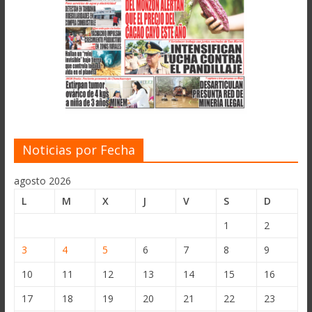
Noticias por Fecha
agosto 2026
L
M
X
J
V
S
D
1
2
3
4
5
6
7
8
9
10
11
12
13
14
15
16
17
18
19
20
21
22
23