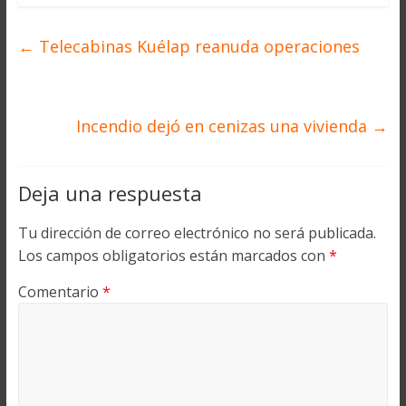
←
Telecabinas Kuélap reanuda operaciones
Incendio dejó en cenizas una vivienda
→
Deja una respuesta
Tu dirección de correo electrónico no será publicada.
Los campos obligatorios están marcados con
*
Comentario
*