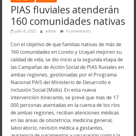
PIAS fluviales atenderán
160 comunidades nativas
julio 6, 2022
admin
0 comentarios
Con el objetivo de que familias nativas de más de
160 comunidades en Loreto y Ucayali mejoren su
calidad de vida, se dio inicio a la segunda etapa de
las Campañas de Acción Social de PIAS fluviales en
ambas regiones, gestionadas por el Programa
Nacional PAIS del Ministerio de Desarrollo e
Inclusión Social (Midis). En esta nueva
intervención itinerante, se prevé que más de 17
000 personas asentadas en la cuenca de los ríos
de ambas regiones, reciban atenciones médicas
en las áreas de obstetricia, medicina general,
laboratorio, revisión médica a gestantes,
asistencia de nacimientos y vacunación contra la