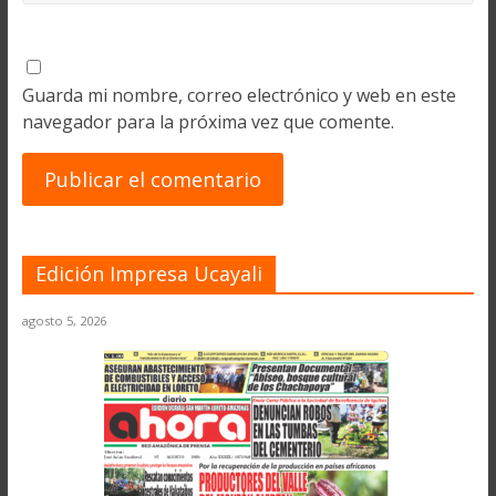
Guarda mi nombre, correo electrónico y web en este
navegador para la próxima vez que comente.
Edición Impresa Ucayali
agosto 5, 2026