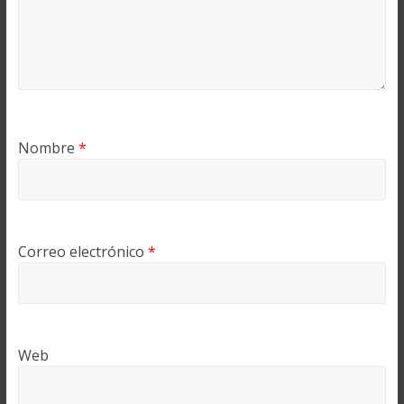
Nombre
*
Correo electrónico
*
Web