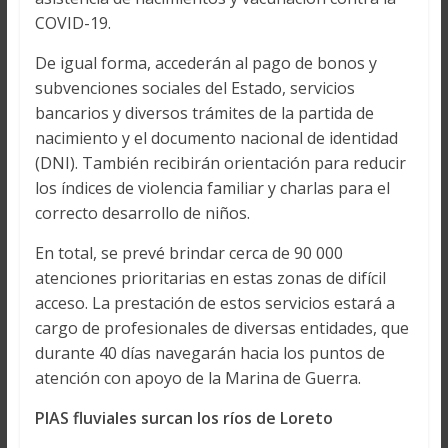
COVID-19.
De igual forma, accederán al pago de bonos y
subvenciones sociales del Estado, servicios
bancarios y diversos trámites de la partida de
nacimiento y el documento nacional de identidad
(DNI). También recibirán orientación para reducir
los índices de violencia familiar y charlas para el
correcto desarrollo de niños.
En total, se prevé brindar cerca de 90 000
atenciones prioritarias en estas zonas de difícil
acceso. La prestación de estos servicios estará a
cargo de profesionales de diversas entidades, que
durante 40 días navegarán hacia los puntos de
atención con apoyo de la Marina de Guerra.
PIAS fluviales surcan los ríos de Loreto