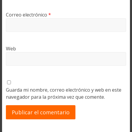
Correo electrónico
*
Web
Guarda mi nombre, correo electrónico y web en este
navegador para la próxima vez que comente.