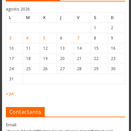
agosto 2026
L
M
X
J
V
S
D
1
2
3
4
5
6
7
8
9
10
11
12
13
14
15
16
17
18
19
20
21
22
23
24
25
26
27
28
29
30
31
« Jul
Contactanos
Email: