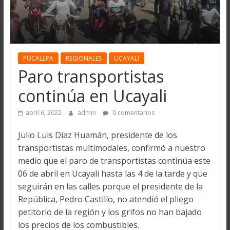
PUCALLPA
REGIONALES
UCAYALI
Paro transportistas
continúa en Ucayali
abril 6, 2022
admin
0 comentarios
Julio Luis Díaz Huamán, presidente de los
transportistas multimodales, confirmó a nuestro
medio que el paro de transportistas continúa este
06 de abril en Ucayali hasta las 4 de la tarde y que
seguirán en las calles porque el presidente de la
República, Pedro Castillo, no atendió el pliego
petitorio de la región y los grifos no han bajado
los precios de los combustibles.