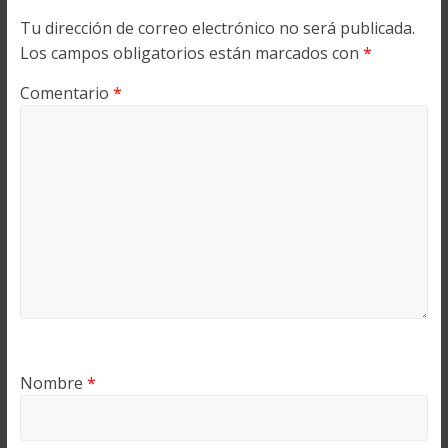
Tu dirección de correo electrónico no será publicada.
Los campos obligatorios están marcados con
*
Comentario
*
Nombre
*