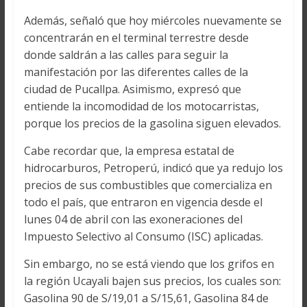
Además, señaló que hoy miércoles nuevamente se
concentrarán en el terminal terrestre desde
donde saldrán a las calles para seguir la
manifestación por las diferentes calles de la
ciudad de Pucallpa. Asimismo, expresó que
entiende la incomodidad de los motocarristas,
porque los precios de la gasolina siguen elevados.
Cabe recordar que, la empresa estatal de
hidrocarburos, Petroperú, indicó que ya redujo los
precios de sus combustibles que comercializa en
todo el país, que entraron en vigencia desde el
lunes 04 de abril con las exoneraciones del
Impuesto Selectivo al Consumo (ISC) aplicadas.
Sin embargo, no se está viendo que los grifos en
la región Ucayali bajen sus precios, los cuales son:
Gasolina 90 de S/19,01 a S/15,61, Gasolina 84 de