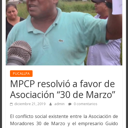
PUCALLPA
MPCP resolvió a favor de
Asociación “30 de Marzo”
diciembre 21, 2019
admin
0 comentarios
El conflicto social existente entre la Asociación de
Moradores 30 de Marzo y el empresario Guido