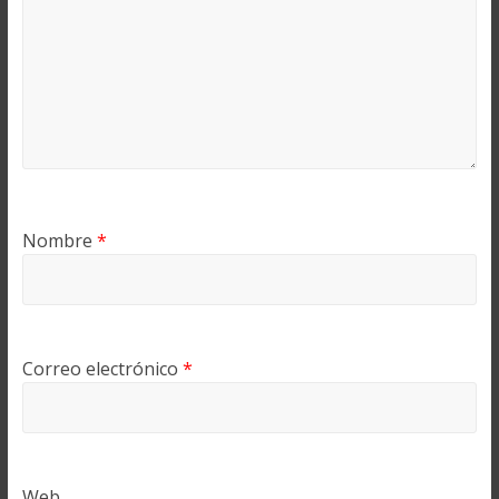
Nombre
*
Correo electrónico
*
Web