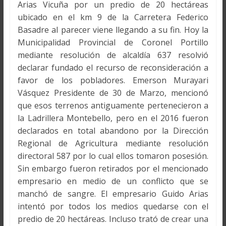
Arias Vicuña por un predio de 20 hectáreas
ubicado en el km 9 de la Carretera Federico
Basadre al parecer viene llegando a su fin. Hoy la
Municipalidad Provincial de Coronel Portillo
mediante resolución de alcaldía 637 resolvió
declarar fundado el recurso de reconsideración a
favor de los pobladores. Emerson Murayari
Vásquez Presidente de 30 de Marzo, mencionó
que esos terrenos antiguamente pertenecieron a
la Ladrillera Montebello, pero en el 2016 fueron
declarados en total abandono por la Dirección
Regional de Agricultura mediante resolución
directoral 587 por lo cual ellos tomaron posesión.
Sin embargo fueron retirados por el mencionado
empresario en medio de un conflicto que se
manchó de sangre. El empresario Guido Arias
intentó por todos los medios quedarse con el
predio de 20 hectáreas. Incluso trató de crear una