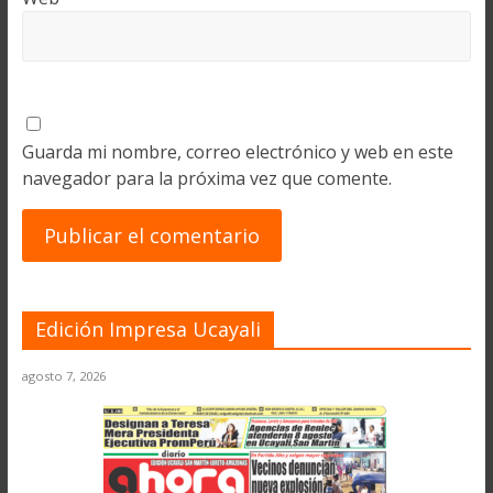
Guarda mi nombre, correo electrónico y web en este
navegador para la próxima vez que comente.
Edición Impresa Ucayali
agosto 7, 2026