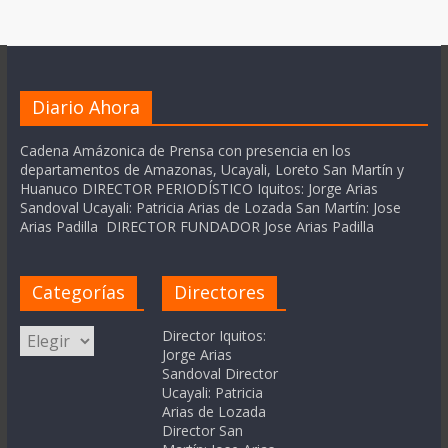
Diario Ahora
Cadena Amázonica de Prensa con presencia en los
departamentos de Amazonas, Ucayali, Loreto San Martín y
Huanuco DIRECTOR PERIODÍSTICO Iquitos: Jorge Arias
Sandoval Ucayali: Patricia Arias de Lozada San Martín: Jose
Arias Padilla DIRECTOR FUNDADOR Jose Arias Padilla
Categorías
Directores
Categorías
Director Iquitos:
Jorge Arias
Sandoval Director
Ucayali: Patricia
Arias de Lozada
Director San