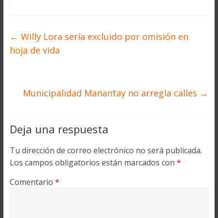
←
Willy Lora sería excluido por omisión en
hoja de vida
Municipalidad Manantay no arregla calles
→
Deja una respuesta
Tu dirección de correo electrónico no será publicada.
Los campos obligatorios están marcados con
*
Comentario
*