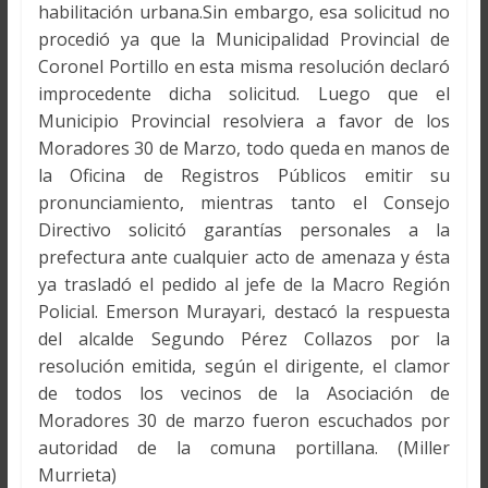
habilitación urbana.Sin embargo, esa solicitud no
procedió ya que la Municipalidad Provincial de
Coronel Portillo en esta misma resolución declaró
improcedente dicha solicitud. Luego que el
Municipio Provincial resolviera a favor de los
Moradores 30 de Marzo, todo queda en manos de
la Oficina de Registros Públicos emitir su
pronunciamiento, mientras tanto el Consejo
Directivo solicitó garantías personales a la
prefectura ante cualquier acto de amenaza y ésta
ya trasladó el pedido al jefe de la Macro Región
Policial. Emerson Murayari, destacó la respuesta
del alcalde Segundo Pérez Collazos por la
resolución emitida, según el dirigente, el clamor
de todos los vecinos de la Asociación de
Moradores 30 de marzo fueron escuchados por
autoridad de la comuna portillana. (Miller
Murrieta)