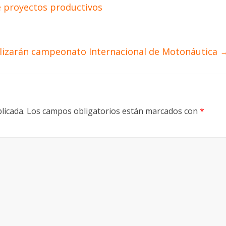
 proyectos productivos
lizarán campeonato Internacional de Motonáutica
licada.
Los campos obligatorios están marcados con
*