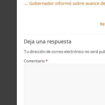
←
Gobernador informó sobre avance de
Re
Deja una respuesta
Tu dirección de correo electrónico no será pub
Comentario
*